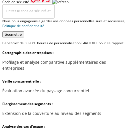
Code de sécurité
Nous nous engageons à garder vos données personnelles sûre et sécurisées,
Politique de confidentialité
Soumettre
Bénéficiez de 30 à 60 heures de personnalisation GRATUITE pour ce rapport
Cartographie des entreprises :
Profilage et analyse comparative supplémentaires des
entreprises
Veille concurrentielle :
Évaluation avancée du paysage concurrentiel
Élargissement des segments :
Extension de la couverture au niveau des segments
Analyse des cas d’usage :