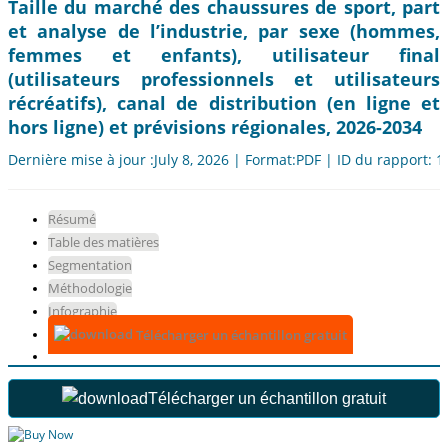
Taille du marché des chaussures de sport, part
et analyse de l’industrie, par sexe (hommes,
femmes et enfants), utilisateur final
(utilisateurs professionnels et utilisateurs
récréatifs), canal de distribution (en ligne et
hors ligne) et prévisions régionales, 2026-2034
Dernière mise à jour :July 8, 2026 | Format:PDF | ID du rapport: 
Résumé
Table des matières
Segmentation
Méthodologie
Infographie
Télécharger un échantillon gratuit
Télécharger un échantillon gratuit