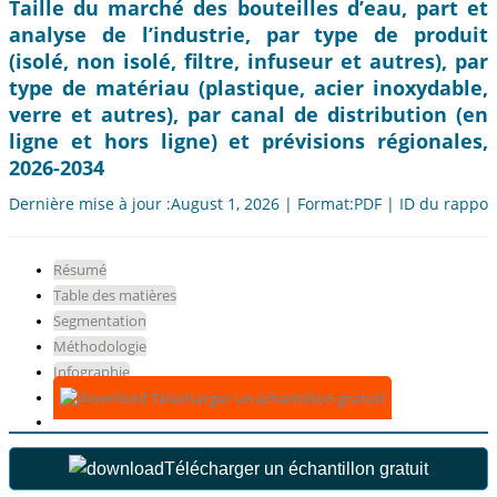
Taille du marché des bouteilles d’eau, part et
analyse de l’industrie, par type de produit
(isolé, non isolé, filtre, infuseur et autres), par
type de matériau (plastique, acier inoxydable,
verre et autres), par canal de distribution (en
ligne et hors ligne) et prévisions régionales,
2026-2034
Dernière mise à jour :August 1, 2026 | Format:PDF | ID du rappor
Résumé
Table des matières
Segmentation
Méthodologie
Infographie
Télécharger un échantillon gratuit
Télécharger un échantillon gratuit