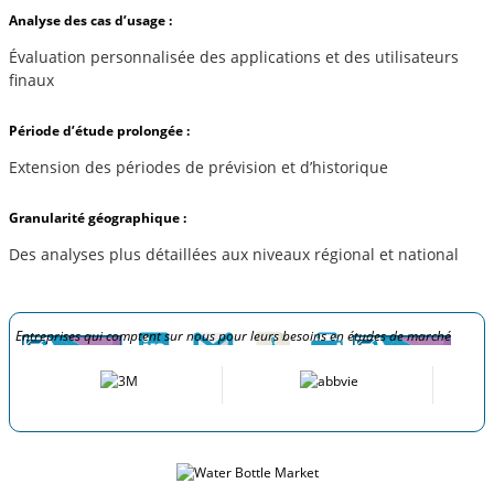
Analyse des cas d’usage :
Évaluation personnalisée des applications et des utilisateurs
finaux
Période d’étude prolongée :
Extension des périodes de prévision et d’historique
Granularité géographique :
Des analyses plus détaillées aux niveaux régional et national
Entreprises qui comptent sur nous pour leurs besoins en études de marché