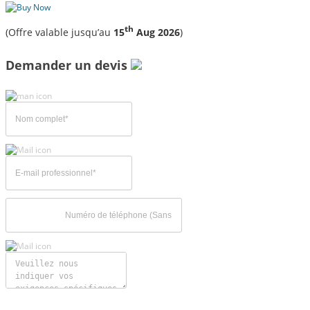
th
(Offre valable jusqu’au
15
Aug 2026
)
Demander un devis