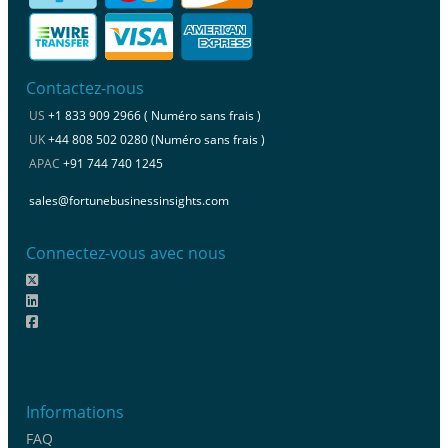
Contactez-nous
US
+1 833 909 2966 ( Numéro sans frais )
UK
+44 808 502 0280 (Numéro sans frais )
APAC
+91 744 740 1245
sales@fortunebusinessinsights.com
Connectez-vous avec nous
Informations
FAQ