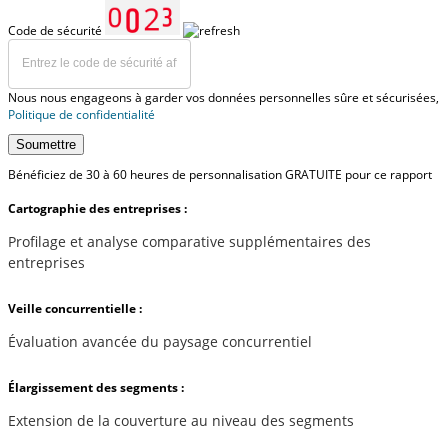
Code de sécurité
Nous nous engageons à garder vos données personnelles sûre et sécurisées,
Politique de confidentialité
Soumettre
Bénéficiez de 30 à 60 heures de personnalisation GRATUITE pour ce rapport
Cartographie des entreprises :
Profilage et analyse comparative supplémentaires des
entreprises
Veille concurrentielle :
Évaluation avancée du paysage concurrentiel
Élargissement des segments :
Extension de la couverture au niveau des segments