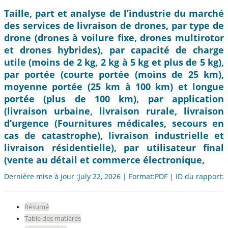
Taille, part et analyse de l’industrie du marché
des services de livraison de drones, par type de
drone (drones à voilure fixe, drones multirotor
et drones hybrides), par capacité de charge
utile (moins de 2 kg, 2 kg à 5 kg et plus de 5 kg),
par portée (courte portée (moins de 25 km),
moyenne portée (25 km à 100 km) et longue
portée (plus de 100 km), par application
(livraison urbaine, livraison rurale, livraison
d’urgence (Fournitures médicales, secours en
cas de catastrophe), livraison industrielle et
livraison résidentielle), par utilisateur final
(vente au détail et commerce électronique,
Dernière mise à jour :July 22, 2026 | Format:PDF | ID du rapport:
Résumé
Table des matières