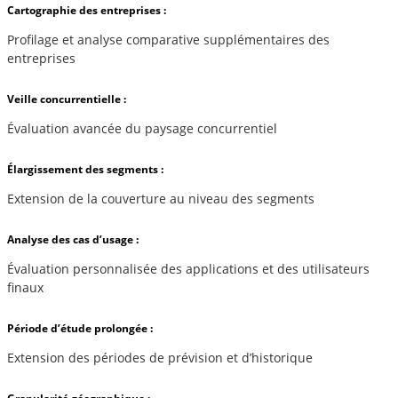
Cartographie des entreprises :
Profilage et analyse comparative supplémentaires des
entreprises
Veille concurrentielle :
Évaluation avancée du paysage concurrentiel
Élargissement des segments :
Extension de la couverture au niveau des segments
Analyse des cas d’usage :
Évaluation personnalisée des applications et des utilisateurs
finaux
Période d’étude prolongée :
Extension des périodes de prévision et d’historique