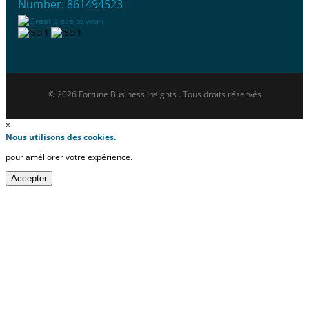
Number: 861494523
© 2026 Fortune Business Insights . Tous droits réservés
×
Nous utilisons des cookies.
pour améliorer votre expérience.
Accepter