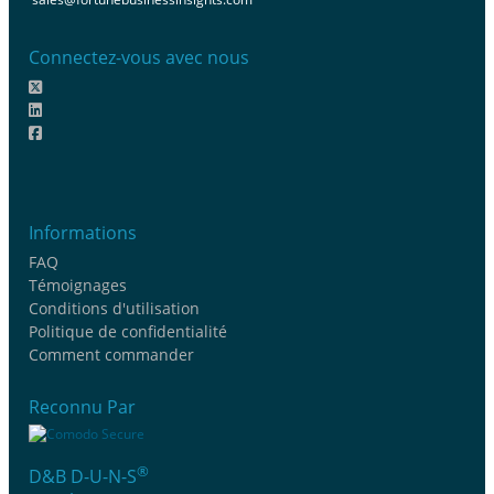
Connectez-vous avec nous
Informations
FAQ
Témoignages
Conditions d'utilisation
Politique de confidentialité
Comment commander
Reconnu Par
®
D&B D-U-N-S