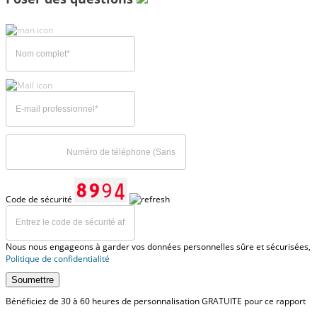
Code de sécurité
Nous nous engageons à garder vos données personnelles sûre et sécurisées,
Politique de confidentialité
Soumettre
Bénéficiez de 30 à 60 heures de personnalisation GRATUITE pour ce rapport