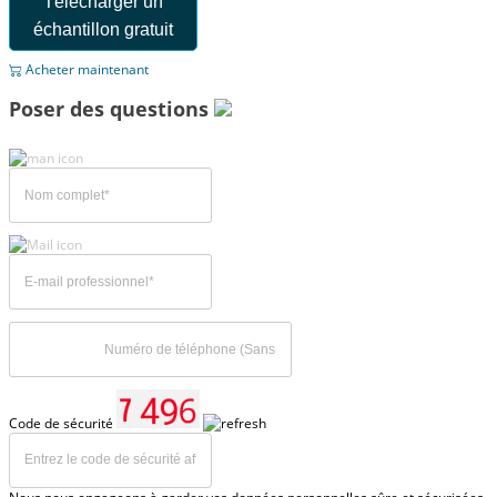
Télécharger un
échantillon gratuit
Acheter maintenant
Poser des questions
Code de sécurité