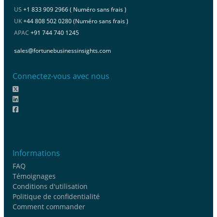
US
+1 833 909 2966 ( Numéro sans frais )
UK
+44 808 502 0280 (Numéro sans frais )
APAC
+91 744 740 1245
sales@fortunebusinessinsights.com
Connectez-vous avec nous
Informations
FAQ
Témoignages
Conditions d'utilisation
Politique de confidentialité
Comment commander