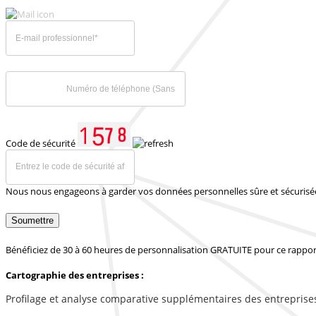
Code de sécurité
Nous nous engageons à garder vos données personnelles sûre et sécurisé
Soumettre
Bénéficiez de 30 à 60 heures de personnalisation GRATUITE pour ce rappor
Cartographie des entreprises :
Profilage et analyse comparative supplémentaires des entreprise