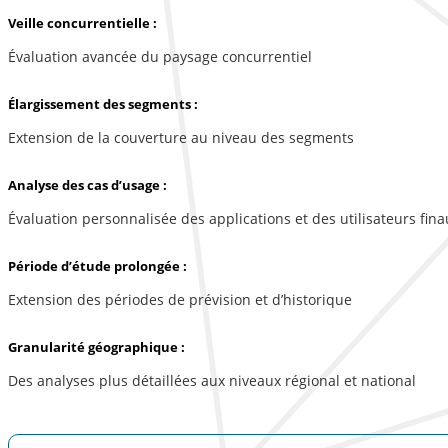
Veille concurrentielle :
Évaluation avancée du paysage concurrentiel
Élargissement des segments :
Extension de la couverture au niveau des segments
Analyse des cas d’usage :
Évaluation personnalisée des applications et des utilisateurs fina
Période d’étude prolongée :
Extension des périodes de prévision et d’historique
Granularité géographique :
Des analyses plus détaillées aux niveaux régional et national