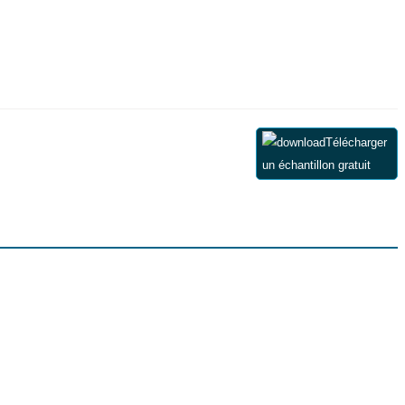
Télécharger
un échantillon gratuit