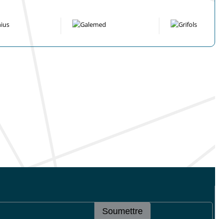
Soumettre