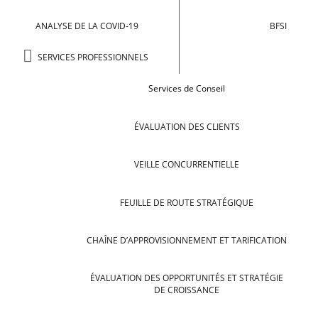
ANALYSE DE LA COVID-19
BFSI
SERVICES PROFESSIONNELS
Services de Conseil
ÉVALUATION DES CLIENTS
VEILLE CONCURRENTIELLE
FEUILLE DE ROUTE STRATÉGIQUE
CHAÎNE D’APPROVISIONNEMENT ET TARIFICATION
ÉVALUATION DES OPPORTUNITÉS ET STRATÉGIE
DE CROISSANCE