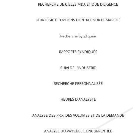
RECHERCHE DE CIBLES M&A ET DUE DILIGENCE
STRATÉGIE ET OPTIONS D’ENTRÉE SUR LE MARCHÉ
Recherche Syndiquée
RAPPORTS SYNDIQUÉS
SUIVI DE L’INDUSTRIE
RECHERCHE PERSONNALISÉE
HEURES D’ANALYSTE
ANALYSE DES PRIX, DES VOLUMES ET DE LA DEMANDE
ANALYSE DU PAYSAGE CONCURRENTIEL