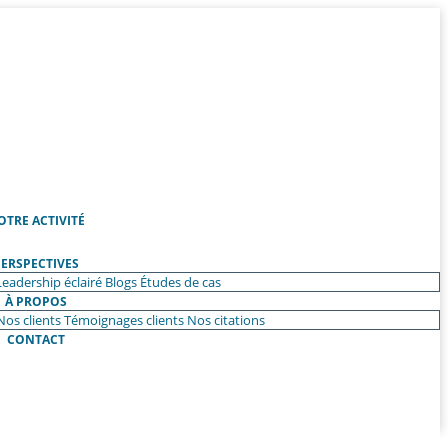
OTRE ACTIVITÉ
ERSPECTIVES
Leadership éclairé
Blogs
Études de cas
À PROPOS
Nos clients
Témoignages clients
Nos citations
CONTACT