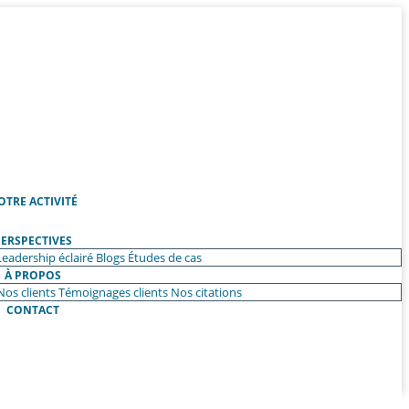
OTRE ACTIVITÉ
ERSPECTIVES
Leadership éclairé
Blogs
Études de cas
À PROPOS
Nos clients
Témoignages clients
Nos citations
CONTACT