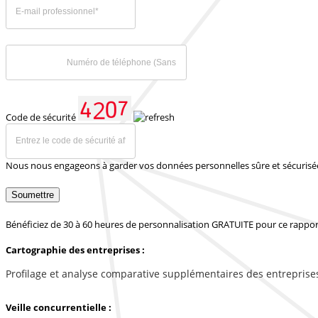
Code de sécurité
Nous nous engageons à garder vos données personnelles sûre et sécurisé
Soumettre
Bénéficiez de 30 à 60 heures de personnalisation GRATUITE pour ce rappor
Cartographie des entreprises :
Profilage et analyse comparative supplémentaires des entreprise
Veille concurrentielle :