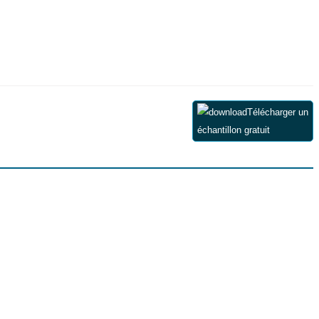
Télécharger un
échantillon gratuit