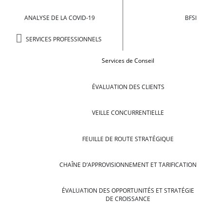
ANALYSE DE LA COVID-19
BFSI
SERVICES PROFESSIONNELS
Services de Conseil
ÉVALUATION DES CLIENTS
VEILLE CONCURRENTIELLE
FEUILLE DE ROUTE STRATÉGIQUE
CHAÎNE D’APPROVISIONNEMENT ET TARIFICATION
ÉVALUATION DES OPPORTUNITÉS ET STRATÉGIE
DE CROISSANCE