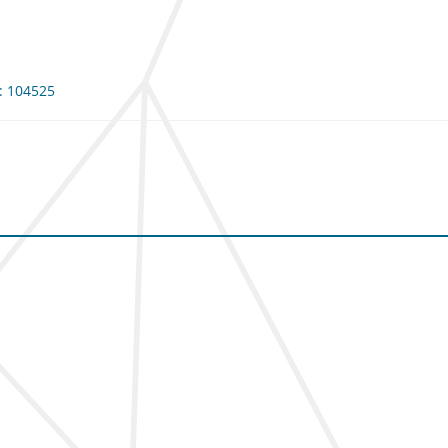
: 104525