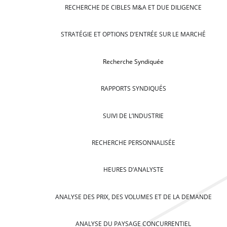
RECHERCHE DE CIBLES M&A ET DUE DILIGENCE
STRATÉGIE ET OPTIONS D’ENTRÉE SUR LE MARCHÉ
Recherche Syndiquée
RAPPORTS SYNDIQUÉS
SUIVI DE L’INDUSTRIE
RECHERCHE PERSONNALISÉE
HEURES D’ANALYSTE
ANALYSE DES PRIX, DES VOLUMES ET DE LA DEMANDE
ANALYSE DU PAYSAGE CONCURRENTIEL