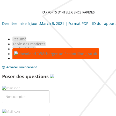
RAPPORTS D’INTELLIGENCE RAPIDES
Dernière mise à jour :March 5, 2021 | Format:PDF | ID du rapport
Résumé
Table des matières
Méthodologie
Télécharger un échantillon gratuit
Acheter maintenant
Poser des questions