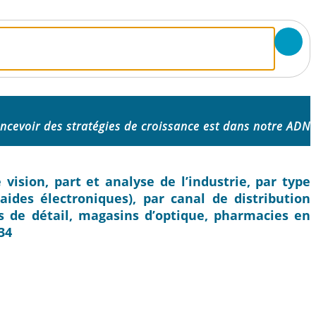
ncevoir des stratégies de croissance est dans notre ADN
vision, part et analyse de l’industrie, par type
aides électroniques), par canal de distribution
s de détail, magasins d’optique, pharmacies en
34