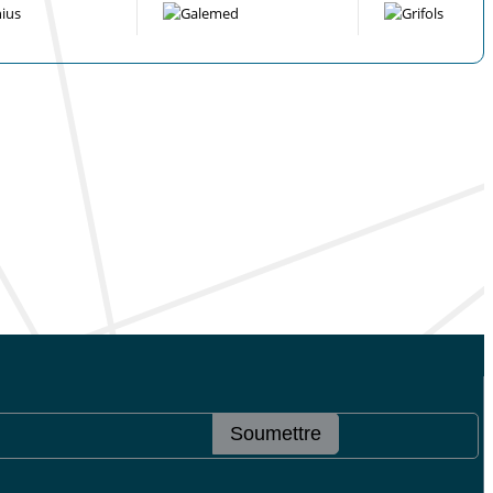
Soumettre