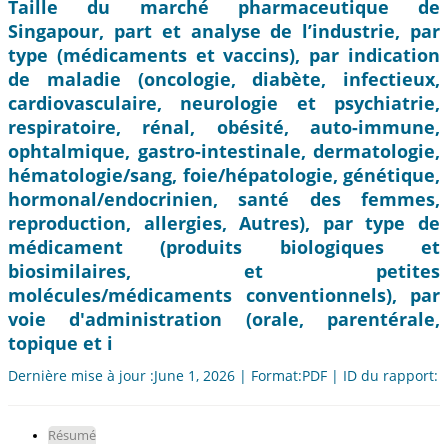
Taille du marché pharmaceutique de
Singapour, part et analyse de l’industrie, par
type (médicaments et vaccins), par indication
de maladie (oncologie, diabète, infectieux,
cardiovasculaire, neurologie et psychiatrie,
respiratoire, rénal, obésité, auto-immune,
ophtalmique, gastro-intestinale, dermatologie,
hématologie/sang, foie/hépatologie, génétique,
hormonal/endocrinien, santé des femmes,
reproduction, allergies, Autres), par type de
médicament (produits biologiques et
biosimilaires, et petites
molécules/médicaments conventionnels), par
voie d'administration (orale, parentérale,
topique et i
Dernière mise à jour :June 1, 2026 | Format:PDF | ID du rapport:
Résumé