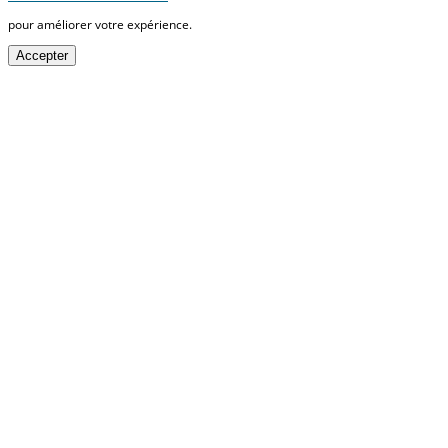
pour améliorer votre expérience.
Accepter