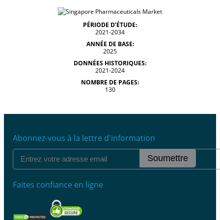
PÉRIODE D’ÉTUDE:
2021-2034
ANNÉE DE BASE:
2025
DONNÉES HISTORIQUES:
2021-2024
NOMBRE DE PAGES:
130
Abonnez-vous à la lettre d'information
Soumettre
Faites confiance en ligne