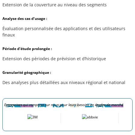
Extension de la couverture au niveau des segments
Analyse des cas d’usage :
Évaluation personnalisée des applications et des utilisateurs
finaux
Période d’étude prolongée :
Extension des périodes de prévision et d’historique
Granularité géographique :
Des analyses plus détaillées aux niveaux régional et national
Entreprises qui comptent sur nous pour leurs besoins en études de marché