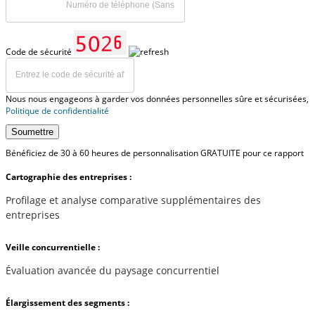
Code de sécurité
Nous nous engageons à garder vos données personnelles sûre et sécurisées,
Politique de confidentialité
Soumettre
Bénéficiez de 30 à 60 heures de personnalisation GRATUITE pour ce rapport
Cartographie des entreprises :
Profilage et analyse comparative supplémentaires des
entreprises
Veille concurrentielle :
Évaluation avancée du paysage concurrentiel
Élargissement des segments :