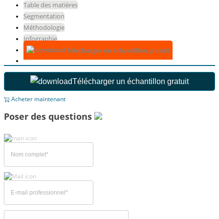
Table des matières
Segmentation
Méthodologie
Infographie
Télécharger un échantillon gratuit
Télécharger un échantillon gratuit
Acheter maintenant
Poser des questions