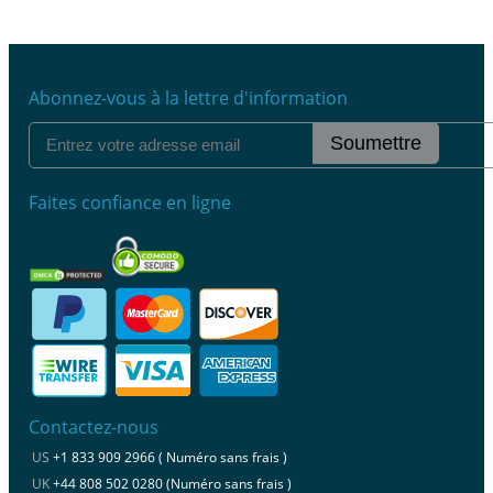
Abonnez-vous à la lettre d'information
Soumettre
Faites confiance en ligne
Contactez-nous
US
+1 833 909 2966 ( Numéro sans frais )
UK
+44 808 502 0280 (Numéro sans frais )