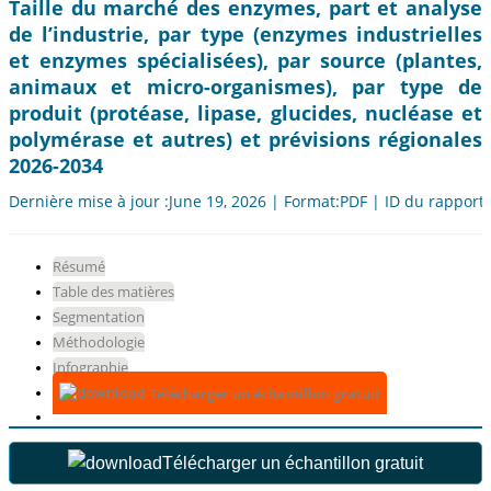
Taille du marché des enzymes, part et analyse
de l’industrie, par type (enzymes industrielles
et enzymes spécialisées), par source (plantes,
animaux et micro-organismes), par type de
produit (protéase, lipase, glucides, nucléase et
polymérase et autres) et prévisions régionales
2026-2034
Dernière mise à jour :June 19, 2026 | Format:PDF | ID du rapport
Résumé
Table des matières
Segmentation
Méthodologie
Infographie
Télécharger un échantillon gratuit
Télécharger un échantillon gratuit