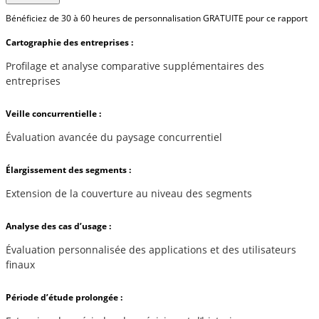
Bénéficiez de 30 à 60 heures de personnalisation GRATUITE pour ce rapport
Cartographie des entreprises :
Profilage et analyse comparative supplémentaires des
entreprises
Veille concurrentielle :
Évaluation avancée du paysage concurrentiel
Élargissement des segments :
Extension de la couverture au niveau des segments
Analyse des cas d’usage :
Évaluation personnalisée des applications et des utilisateurs
finaux
Période d’étude prolongée :