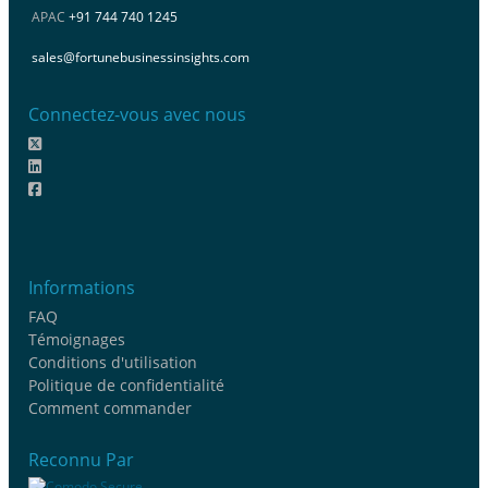
APAC
+91 744 740 1245
sales@fortunebusinessinsights.com
Connectez-vous avec nous
Informations
FAQ
Témoignages
Conditions d'utilisation
Politique de confidentialité
Comment commander
Reconnu Par