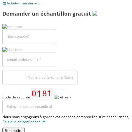
Acheter maintenant
Demander un échantillon gratuit
Code de sécurité
Nous nous engageons à garder vos données personnelles sûre et sécurisées,
Politique de confidentialité
Soumettre