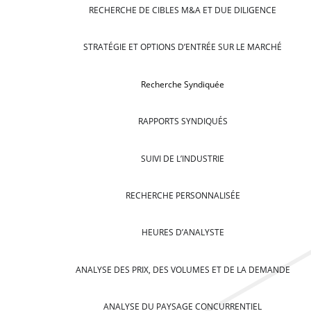
RECHERCHE DE CIBLES M&A ET DUE DILIGENCE
STRATÉGIE ET OPTIONS D’ENTRÉE SUR LE MARCHÉ
Recherche Syndiquée
RAPPORTS SYNDIQUÉS
SUIVI DE L’INDUSTRIE
RECHERCHE PERSONNALISÉE
HEURES D’ANALYSTE
ANALYSE DES PRIX, DES VOLUMES ET DE LA DEMANDE
ANALYSE DU PAYSAGE CONCURRENTIEL