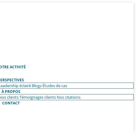
OTRE ACTIVITÉ
ERSPECTIVES
Leadership éclairé
Blogs
Études de cas
À PROPOS
Nos clients
Témoignages clients
Nos citations
CONTACT