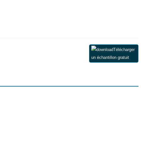
Télécharger
un échantillon gratuit