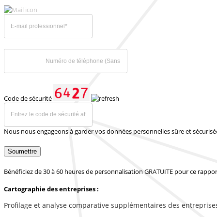
Code de sécurité
Nous nous engageons à garder vos données personnelles sûre et sécurisé
Soumettre
Bénéficiez de 30 à 60 heures de personnalisation GRATUITE pour ce rappor
Cartographie des entreprises :
Profilage et analyse comparative supplémentaires des entreprise