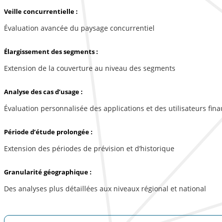
Veille concurrentielle :
Évaluation avancée du paysage concurrentiel
Élargissement des segments :
Extension de la couverture au niveau des segments
Analyse des cas d’usage :
Évaluation personnalisée des applications et des utilisateurs fina
Période d’étude prolongée :
Extension des périodes de prévision et d’historique
Granularité géographique :
Des analyses plus détaillées aux niveaux régional et national