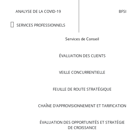
ANALYSE DE LA COVID-19
BFSI
SERVICES PROFESSIONNELS
Services de Conseil
ÉVALUATION DES CLIENTS
VEILLE CONCURRENTIELLE
FEUILLE DE ROUTE STRATÉGIQUE
CHAÎNE D’APPROVISIONNEMENT ET TARIFICATION
ÉVALUATION DES OPPORTUNITÉS ET STRATÉGIE
DE CROISSANCE