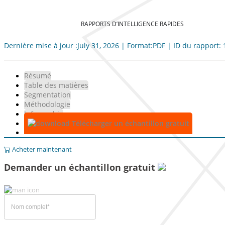
RAPPORTS D’INTELLIGENCE RAPIDES
Dernière mise à jour :July 31, 2026 | Format:PDF | ID du rapport:
Résumé
Table des matières
Segmentation
Méthodologie
Infographie
Télécharger un échantillon gratuit
Acheter maintenant
Demander un échantillon gratuit