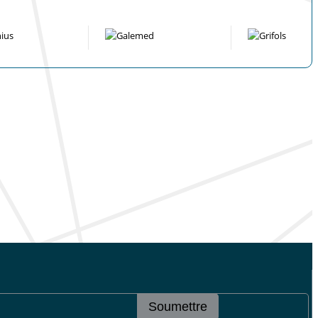
Soumettre