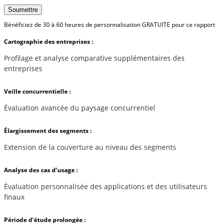
Soumettre
Bénéficiez de 30 à 60 heures de personnalisation GRATUITE pour ce rapport
Cartographie des entreprises :
Profilage et analyse comparative supplémentaires des
entreprises
Veille concurrentielle :
Évaluation avancée du paysage concurrentiel
Élargissement des segments :
Extension de la couverture au niveau des segments
Analyse des cas d’usage :
Évaluation personnalisée des applications et des utilisateurs
finaux
Période d’étude prolongée :