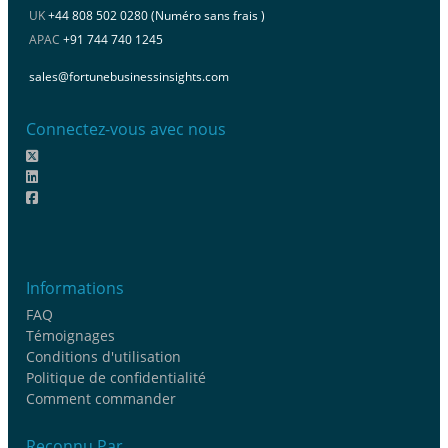
UK
+44 808 502 0280 (Numéro sans frais )
APAC
+91 744 740 1245
sales@fortunebusinessinsights.com
Connectez-vous avec nous
Informations
FAQ
Témoignages
Conditions d'utilisation
Politique de confidentialité
Comment commander
Reconnu Par