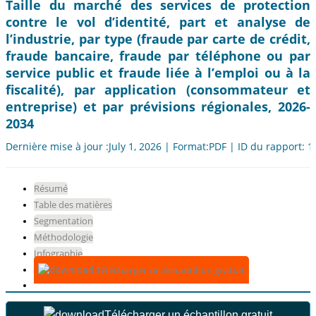
Taille du marché des services de protection
contre le vol d’identité, part et analyse de
l’industrie, par type (fraude par carte de crédit,
fraude bancaire, fraude par téléphone ou par
service public et fraude liée à l’emploi ou à la
fiscalité), par application (consommateur et
entreprise) et par prévisions régionales, 2026-
2034
Dernière mise à jour :July 1, 2026 | Format:PDF | ID du rapport: 
Résumé
Table des matières
Segmentation
Méthodologie
Infographie
Télécharger un échantillon gratuit
Télécharger un échantillon gratuit