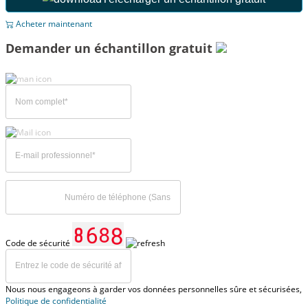
Acheter maintenant
Demander un échantillon gratuit
Code de sécurité
Nous nous engageons à garder vos données personnelles sûre et sécurisées,
Politique de confidentialité