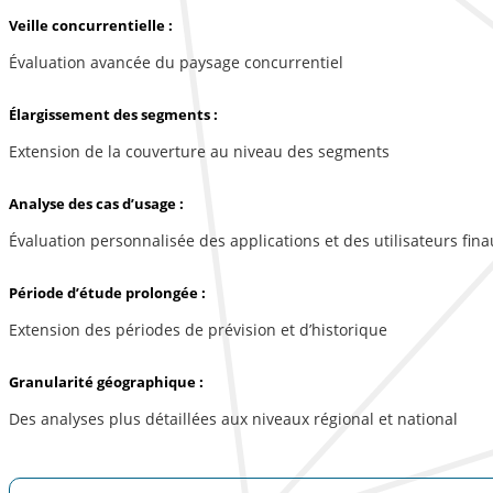
Veille concurrentielle :
Évaluation avancée du paysage concurrentiel
Élargissement des segments :
Extension de la couverture au niveau des segments
Analyse des cas d’usage :
Évaluation personnalisée des applications et des utilisateurs fina
Période d’étude prolongée :
Extension des périodes de prévision et d’historique
Granularité géographique :
Des analyses plus détaillées aux niveaux régional et national