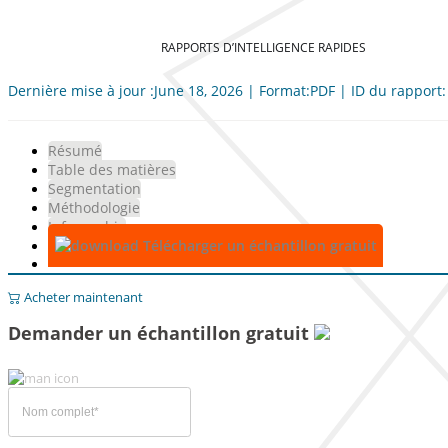
RAPPORTS D’INTELLIGENCE RAPIDES
Dernière mise à jour :June 18, 2026 | Format:PDF | ID du rapport
Résumé
Table des matières
Segmentation
Méthodologie
Infographie
Télécharger un échantillon gratuit
Acheter maintenant
Demander un échantillon gratuit