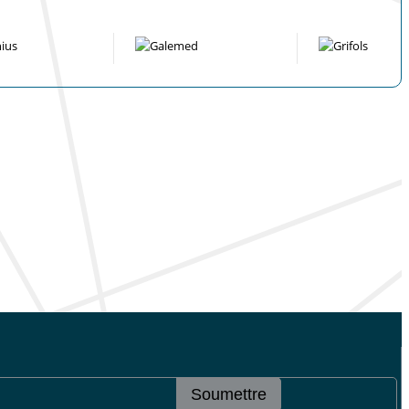
Soumettre