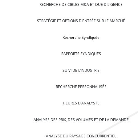
RECHERCHE DE CIBLES M&A ET DUE DILIGENCE
STRATÉGIE ET OPTIONS D’ENTRÉE SUR LE MARCHÉ
Recherche Syndiquée
RAPPORTS SYNDIQUÉS
SUIVI DE L’INDUSTRIE
RECHERCHE PERSONNALISÉE
HEURES D’ANALYSTE
ANALYSE DES PRIX, DES VOLUMES ET DE LA DEMANDE
ANALYSE DU PAYSAGE CONCURRENTIEL