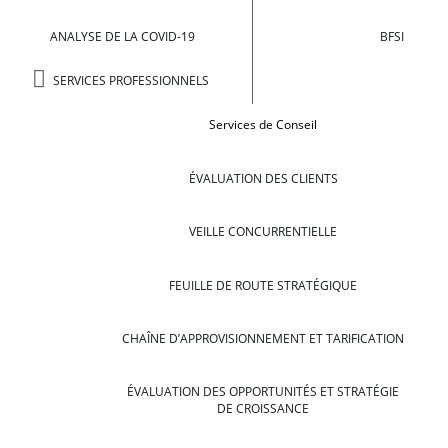
ANALYSE DE LA COVID-19
BFSI
SERVICES PROFESSIONNELS
Services de Conseil
ÉVALUATION DES CLIENTS
VEILLE CONCURRENTIELLE
FEUILLE DE ROUTE STRATÉGIQUE
CHAÎNE D’APPROVISIONNEMENT ET TARIFICATION
ÉVALUATION DES OPPORTUNITÉS ET STRATÉGIE
DE CROISSANCE