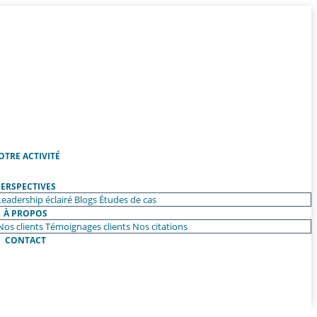
OTRE ACTIVITÉ
ERSPECTIVES
Leadership éclairé
Blogs
Études de cas
À PROPOS
Nos clients
Témoignages clients
Nos citations
CONTACT