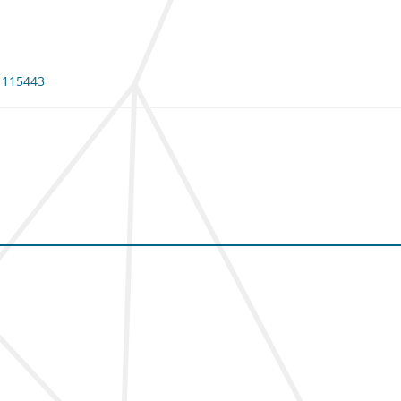
: 115443