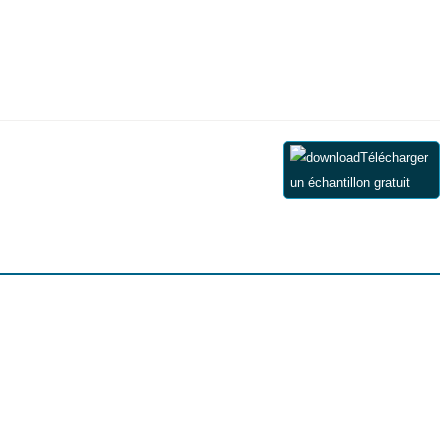
Télécharger
un échantillon gratuit