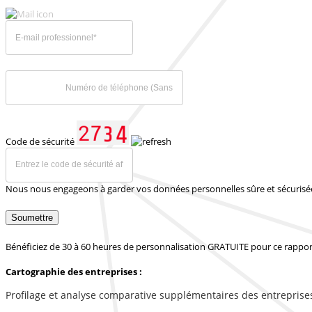
Code de sécurité
Nous nous engageons à garder vos données personnelles sûre et sécurisé
Soumettre
Bénéficiez de 30 à 60 heures de personnalisation GRATUITE pour ce rappor
Cartographie des entreprises :
Profilage et analyse comparative supplémentaires des entreprise