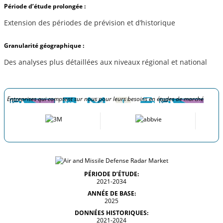
Période d’étude prolongée :
Extension des périodes de prévision et d’historique
Granularité géographique :
Des analyses plus détaillées aux niveaux régional et national
Entreprises qui comptent sur nous pour leurs besoins en études de marché
PÉRIODE D’ÉTUDE:
2021-2034
ANNÉE DE BASE:
2025
DONNÉES HISTORIQUES:
2021-2024