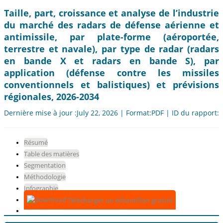
Taille, part, croissance et analyse de l’industrie
du marché des radars de défense aérienne et
antimissile, par plate-forme (aéroportée,
terrestre et navale), par type de radar (radars
en bande X et radars en bande S), par
application (défense contre les missiles
conventionnels et balistiques) et prévisions
régionales, 2026-2034
Dernière mise à jour :July 22, 2026 | Format:PDF | ID du rapport:
Résumé
Table des matières
Segmentation
Méthodologie
Infographie
Télécharger un échantillon gratuit