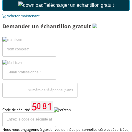
Télécharger un échantillon gratuit
Acheter maintenant
Demander un échantillon gratuit
Code de sécurité
Nous nous engageons à garder vos données personnelles sûre et sécurisées,