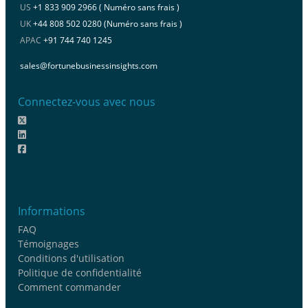
US
+1 833 909 2966 ( Numéro sans frais )
UK
+44 808 502 0280 (Numéro sans frais )
APAC
+91 744 740 1245
sales@fortunebusinessinsights.com
Connectez-vous avec nous
Informations
FAQ
Témoignages
Conditions d'utilisation
Politique de confidentialité
Comment commander