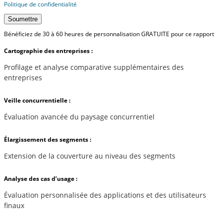
Politique de confidentialité
Soumettre
Bénéficiez de 30 à 60 heures de personnalisation GRATUITE pour ce rapport
Cartographie des entreprises :
Profilage et analyse comparative supplémentaires des
entreprises
Veille concurrentielle :
Évaluation avancée du paysage concurrentiel
Élargissement des segments :
Extension de la couverture au niveau des segments
Analyse des cas d’usage :
Évaluation personnalisée des applications et des utilisateurs
finaux