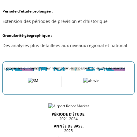
Période d’étude prolongée :
Extension des périodes de prévision et d’historique
Granularité géographique :
Des analyses plus détaillées aux niveaux régional et national
Entreprises qui comptent sur nous pour leurs besoins en études de marché
PÉRIODE D’ÉTUDE:
2021-2034
ANNÉE DE BASE:
2025