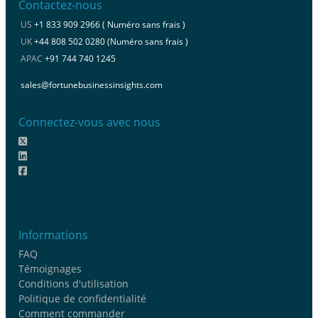
Contactez-nous
US
+1 833 909 2966 ( Numéro sans frais )
UK
+44 808 502 0280 (Numéro sans frais )
APAC
+91 744 740 1245
sales@fortunebusinessinsights.com
Connectez-vous avec nous
Informations
FAQ
Témoignages
Conditions d'utilisation
Politique de confidentialité
Comment commander