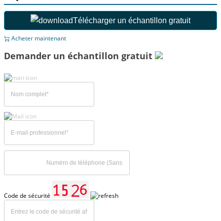
Télécharger un échantillon gratuit
Acheter maintenant
Demander un échantillon gratuit
Code de sécurité