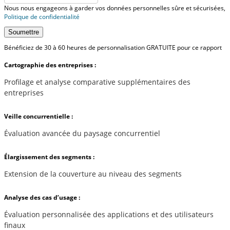
Nous nous engageons à garder vos données personnelles sûre et sécurisées,
Politique de confidentialité
Soumettre
Bénéficiez de 30 à 60 heures de personnalisation GRATUITE pour ce rapport
Cartographie des entreprises :
Profilage et analyse comparative supplémentaires des
entreprises
Veille concurrentielle :
Évaluation avancée du paysage concurrentiel
Élargissement des segments :
Extension de la couverture au niveau des segments
Analyse des cas d’usage :
Évaluation personnalisée des applications et des utilisateurs
finaux