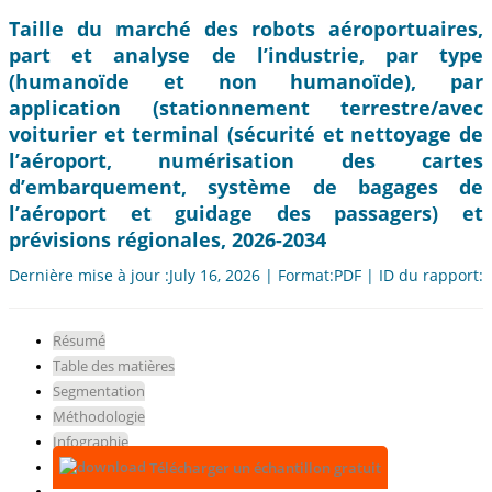
Taille du marché des robots aéroportuaires,
part et analyse de l’industrie, par type
(humanoïde et non humanoïde), par
application (stationnement terrestre/avec
voiturier et terminal (sécurité et nettoyage de
l’aéroport, numérisation des cartes
d’embarquement, système de bagages de
l’aéroport et guidage des passagers) et
prévisions régionales, 2026-2034
Dernière mise à jour :July 16, 2026 | Format:PDF | ID du rapport:
Résumé
Table des matières
Segmentation
Méthodologie
Infographie
Télécharger un échantillon gratuit