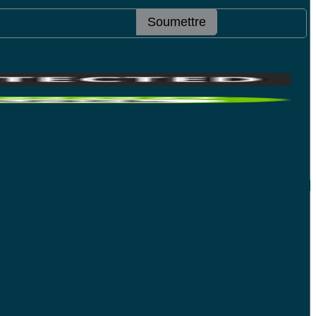
Soumettre