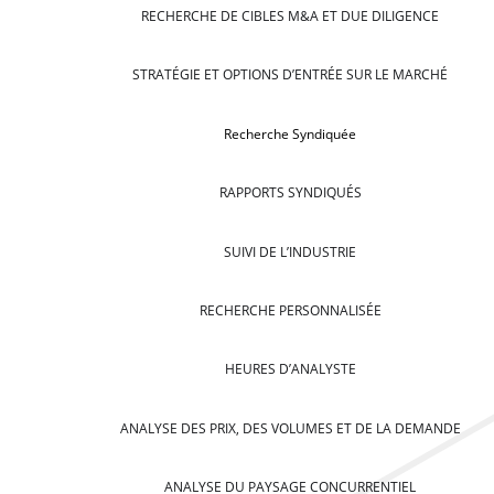
RECHERCHE DE CIBLES M&A ET DUE DILIGENCE
STRATÉGIE ET OPTIONS D’ENTRÉE SUR LE MARCHÉ
Recherche Syndiquée
RAPPORTS SYNDIQUÉS
SUIVI DE L’INDUSTRIE
RECHERCHE PERSONNALISÉE
HEURES D’ANALYSTE
ANALYSE DES PRIX, DES VOLUMES ET DE LA DEMANDE
ANALYSE DU PAYSAGE CONCURRENTIEL