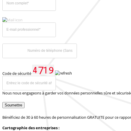
Code de sécurité
Nous nous engageons à garder vos données personnelles sûre et sécurisé
Soumettre
Bénéficiez de 30 à 60 heures de personnalisation GRATUITE pour ce rappor
Cartographie des entreprises :