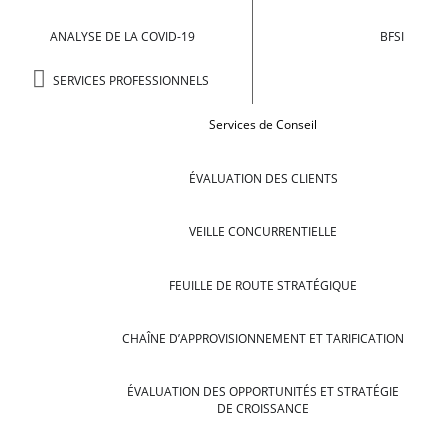
ANALYSE DE LA COVID-19
BFSI
SERVICES PROFESSIONNELS
Services de Conseil
ÉVALUATION DES CLIENTS
VEILLE CONCURRENTIELLE
FEUILLE DE ROUTE STRATÉGIQUE
CHAÎNE D’APPROVISIONNEMENT ET TARIFICATION
ÉVALUATION DES OPPORTUNITÉS ET STRATÉGIE
DE CROISSANCE