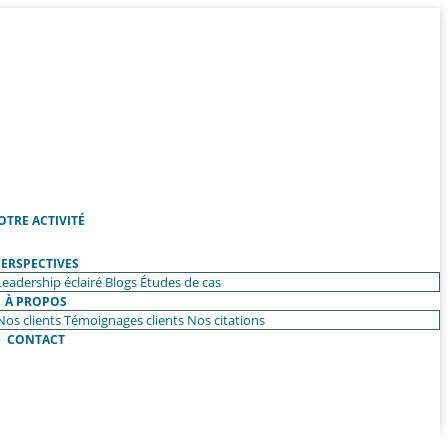
OTRE ACTIVITÉ
ERSPECTIVES
Leadership éclairé
Blogs
Études de cas
À PROPOS
Nos clients
Témoignages clients
Nos citations
CONTACT