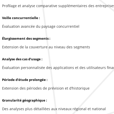
Profilage et analyse comparative supplémentaires des entreprise
Veille concurrentielle :
Évaluation avancée du paysage concurrentiel
Élargissement des segments :
Extension de la couverture au niveau des segments
Analyse des cas d’usage :
Évaluation personnalisée des applications et des utilisateurs fina
Période d’étude prolongée :
Extension des périodes de prévision et d’historique
Granularité géographique :
Des analyses plus détaillées aux niveaux régional et national