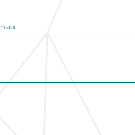
: 115328