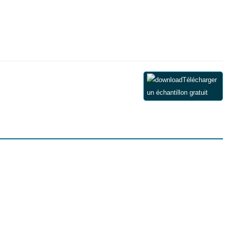
Télécharger
un échantillon gratuit