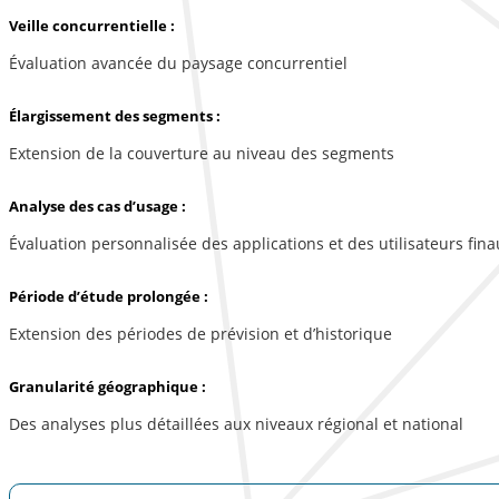
Veille concurrentielle :
Évaluation avancée du paysage concurrentiel
Élargissement des segments :
Extension de la couverture au niveau des segments
Analyse des cas d’usage :
Évaluation personnalisée des applications et des utilisateurs fina
Période d’étude prolongée :
Extension des périodes de prévision et d’historique
Granularité géographique :
Des analyses plus détaillées aux niveaux régional et national