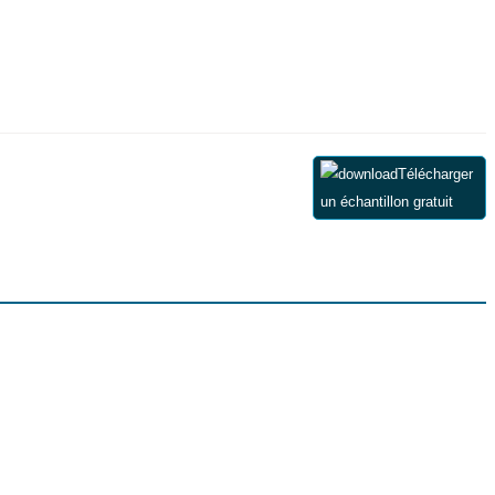
Télécharger
un échantillon gratuit