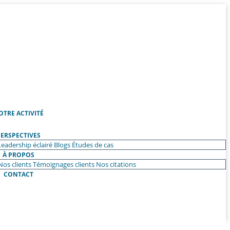
OTRE ACTIVITÉ
ERSPECTIVES
Leadership éclairé
Blogs
Études de cas
À PROPOS
Nos clients
Témoignages clients
Nos citations
CONTACT