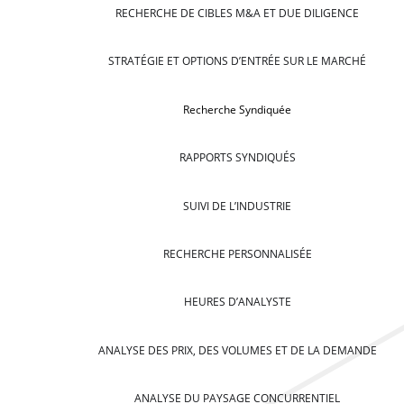
RECHERCHE DE CIBLES M&A ET DUE DILIGENCE
STRATÉGIE ET OPTIONS D’ENTRÉE SUR LE MARCHÉ
Recherche Syndiquée
RAPPORTS SYNDIQUÉS
SUIVI DE L’INDUSTRIE
RECHERCHE PERSONNALISÉE
HEURES D’ANALYSTE
ANALYSE DES PRIX, DES VOLUMES ET DE LA DEMANDE
ANALYSE DU PAYSAGE CONCURRENTIEL