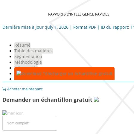
RAPPORTS D’INTELLIGENCE RAPIDES
Dernière mise à jour :July 1, 2026 | Format:PDF | ID du rapport: 
Résumé
Table des matières
Segmentation
Méthodologie
Infographie
Télécharger un échantillon gratuit
Acheter maintenant
Demander un échantillon gratuit