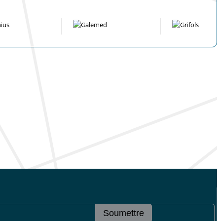
Soumettre