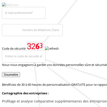
Code de sécurité
Nous nous engageons à garder vos données personnelles sûre et sécurisé
Soumettre
Bénéficiez de 30 à 60 heures de personnalisation GRATUITE pour ce rappor
Cartographie des entreprises :
Profilage et analyse comparative supplémentaires des entreprise