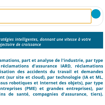
ratégies intelligentes, donnant une vitesse à votre
ajectoire de croissance
amations, part et analyse de l'industrie, par type
 réclamations d'assurance IARD, réclamations
isation des accidents du travail et demandes
t (sur site et cloud), par technologie (IA et ML,
sus robotiques et Internet des objets), par type
ntreprises (PME) et grandes entreprises), par
oins de santé, compagnies d'assurance, tiers).