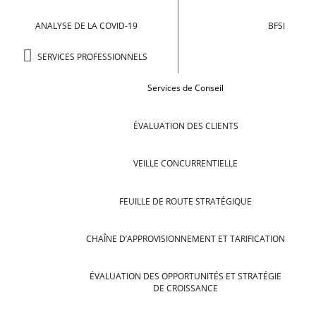
ANALYSE DE LA COVID-19
BFSI
SERVICES PROFESSIONNELS
Services de Conseil
ÉVALUATION DES CLIENTS
VEILLE CONCURRENTIELLE
FEUILLE DE ROUTE STRATÉGIQUE
CHAÎNE D’APPROVISIONNEMENT ET TARIFICATION
ÉVALUATION DES OPPORTUNITÉS ET STRATÉGIE
DE CROISSANCE