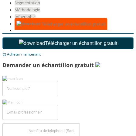
Segmentation
Méthodologie
Infographie
Télécharger un échantillon gratuit
Télécharger un échantillon gratuit
Acheter maintenant
Demander un échantillon gratuit