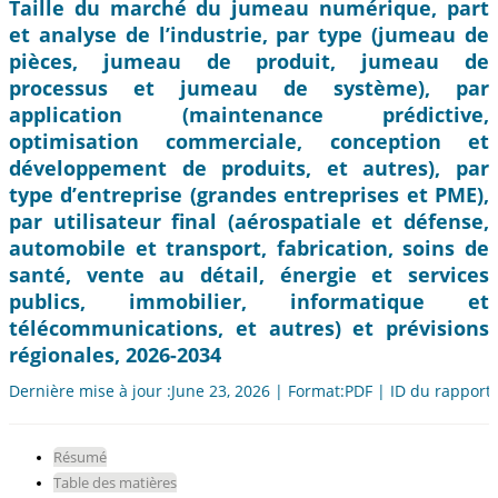
Taille du marché du jumeau numérique, part
et analyse de l’industrie, par type (jumeau de
pièces, jumeau de produit, jumeau de
processus et jumeau de système), par
application (maintenance prédictive,
optimisation commerciale, conception et
développement de produits, et autres), par
type d’entreprise (grandes entreprises et PME),
par utilisateur final (aérospatiale et défense,
automobile et transport, fabrication, soins de
santé, vente au détail, énergie et services
publics, immobilier, informatique et
télécommunications, et autres) et prévisions
régionales, 2026-2034
Dernière mise à jour :June 23, 2026 | Format:PDF | ID du rapport
Résumé
Table des matières