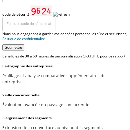
Code de sécurité
Nous nous engageons à garder vos données personnelles sûre et sécurisées,
Politique de confidentialité
Soumettre
Bénéficiez de 30 à 60 heures de personnalisation GRATUITE pour ce rapport
Cartographie des entreprises :
Profilage et analyse comparative supplémentaires des
entreprises
Veille concurrentielle :
Évaluation avancée du paysage concurrentiel
Élargissement des segments :
Extension de la couverture au niveau des segments