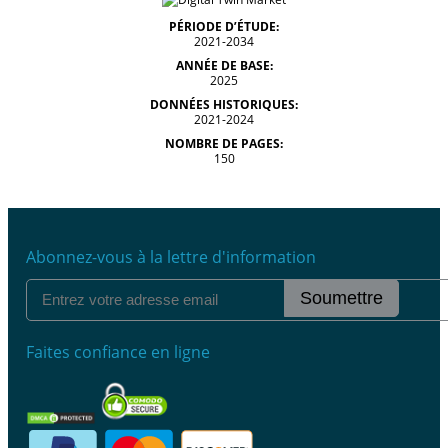
PÉRIODE D’ÉTUDE:
2021-2034
ANNÉE DE BASE:
2025
DONNÉES HISTORIQUES:
2021-2024
NOMBRE DE PAGES:
150
Abonnez-vous à la lettre d'information
Soumettre
Faites confiance en ligne