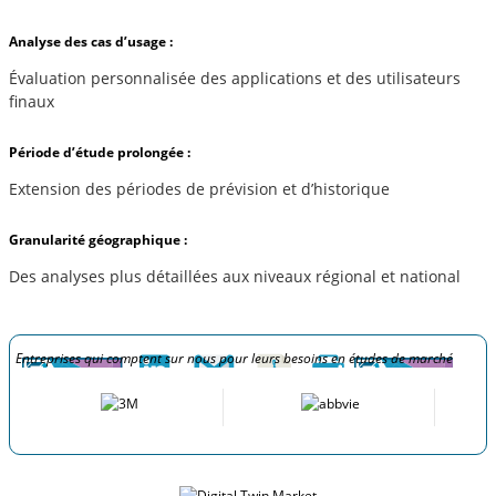
Analyse des cas d’usage :
Évaluation personnalisée des applications et des utilisateurs
finaux
Période d’étude prolongée :
Extension des périodes de prévision et d’historique
Granularité géographique :
Des analyses plus détaillées aux niveaux régional et national
Entreprises qui comptent sur nous pour leurs besoins en études de marché