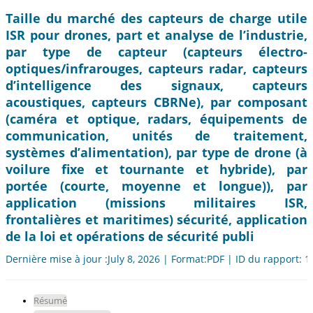
Taille du marché des capteurs de charge utile
ISR pour drones, part et analyse de l’industrie,
par type de capteur (capteurs électro-
optiques/infrarouges, capteurs radar, capteurs
d’intelligence des signaux, capteurs
acoustiques, capteurs CBRNe), par composant
(caméra et optique, radars, équipements de
communication, unités de traitement,
systèmes d’alimentation), par type de drone (à
voilure fixe et tournante et hybride), par
portée (courte, moyenne et longue)), par
application (missions militaires ISR,
frontalières et maritimes) sécurité, application
de la loi et opérations de sécurité publi
Dernière mise à jour :July 8, 2026 | Format:PDF | ID du rapport: 
Résumé