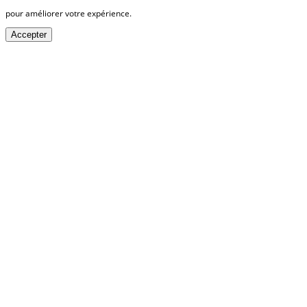
pour améliorer votre expérience.
Accepter