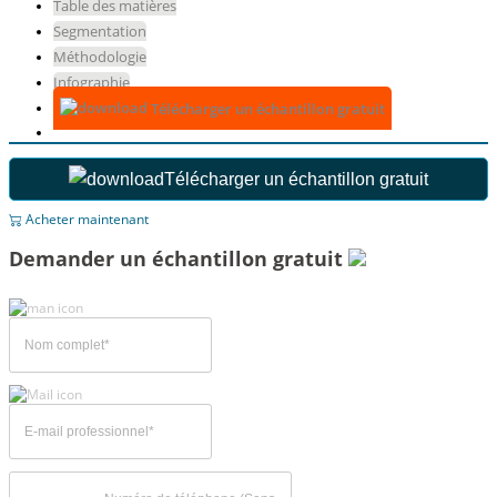
Table des matières
Segmentation
Méthodologie
Infographie
Télécharger un échantillon gratuit
Télécharger un échantillon gratuit
Acheter maintenant
Demander un échantillon gratuit