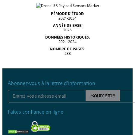
PÉRIODE D’ÉTUDE:
2021-2034
ANNÉE DE BASE:
2025
DONNÉES HISTORIQUES:
2021-2024
NOMBRE DE PAGES:
283
Abonnez-vous à la lettre d'information
Soumettre
Faites confiance en ligne