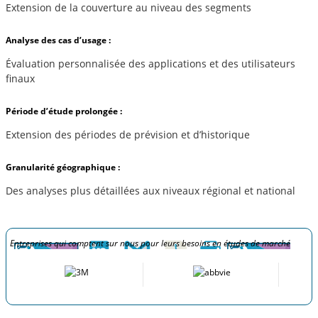
Extension de la couverture au niveau des segments
Analyse des cas d’usage :
Évaluation personnalisée des applications et des utilisateurs
finaux
Période d’étude prolongée :
Extension des périodes de prévision et d’historique
Granularité géographique :
Des analyses plus détaillées aux niveaux régional et national
Entreprises qui comptent sur nous pour leurs besoins en études de marché