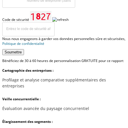
Code de sécurité
Nous nous engageons à garder vos données personnelles sûre et sécurisées,
Politique de confidentialité
Soumettre
Bénéficiez de 30 à 60 heures de personnalisation GRATUITE pour ce rapport
Cartographie des entreprises :
Profilage et analyse comparative supplémentaires des
entreprises
Veille concurrentielle :
Évaluation avancée du paysage concurrentiel
Élargissement des segments :