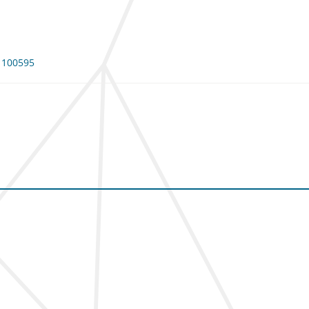
: 100595