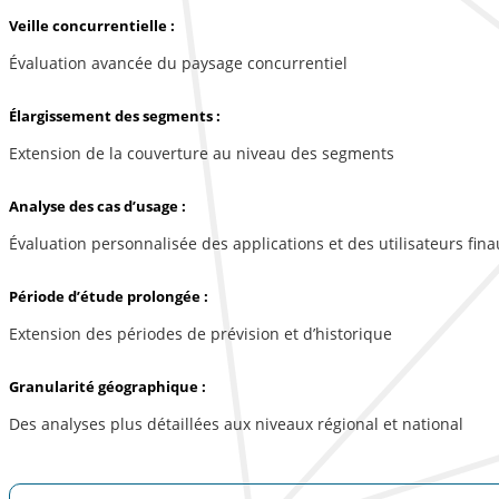
Veille concurrentielle :
Évaluation avancée du paysage concurrentiel
Élargissement des segments :
Extension de la couverture au niveau des segments
Analyse des cas d’usage :
Évaluation personnalisée des applications et des utilisateurs fina
Période d’étude prolongée :
Extension des périodes de prévision et d’historique
Granularité géographique :
Des analyses plus détaillées aux niveaux régional et national