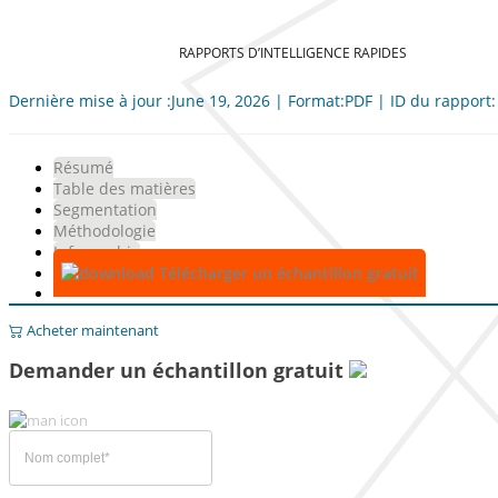
RAPPORTS D’INTELLIGENCE RAPIDES
Dernière mise à jour :June 19, 2026 | Format:PDF | ID du rapport
Résumé
Table des matières
Segmentation
Méthodologie
Infographie
Télécharger un échantillon gratuit
Acheter maintenant
Demander un échantillon gratuit