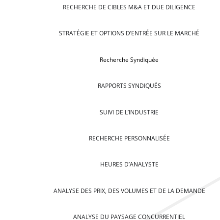
RECHERCHE DE CIBLES M&A ET DUE DILIGENCE
STRATÉGIE ET OPTIONS D’ENTRÉE SUR LE MARCHÉ
Recherche Syndiquée
RAPPORTS SYNDIQUÉS
SUIVI DE L’INDUSTRIE
RECHERCHE PERSONNALISÉE
HEURES D’ANALYSTE
ANALYSE DES PRIX, DES VOLUMES ET DE LA DEMANDE
ANALYSE DU PAYSAGE CONCURRENTIEL