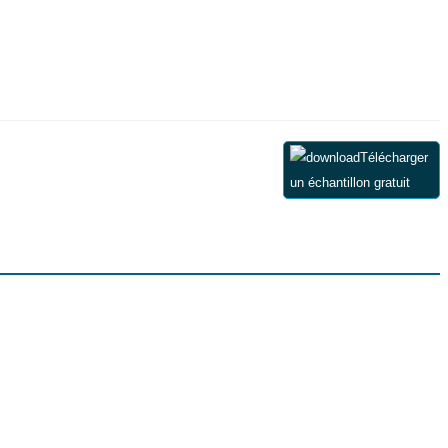
Télécharger
un échantillon gratuit