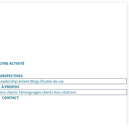
OTRE ACTIVITÉ
ERSPECTIVES
Leadership éclairé
Blogs
Études de cas
À PROPOS
Nos clients
Témoignages clients
Nos citations
CONTACT