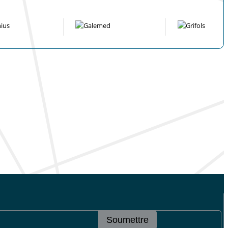
Soumettre