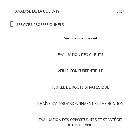
ANALYSE DE LA COVID-19
BFSI
SERVICES PROFESSIONNELS
Services de Conseil
ÉVALUATION DES CLIENTS
VEILLE CONCURRENTIELLE
FEUILLE DE ROUTE STRATÉGIQUE
CHAÎNE D’APPROVISIONNEMENT ET TARIFICATION
ÉVALUATION DES OPPORTUNITÉS ET STRATÉGIE
DE CROISSANCE