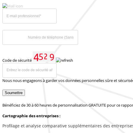
Code de sécurité
Nous nous engageons à garder vos données personnelles sûre et sécurisé
Soumettre
Bénéficiez de 30 à 60 heures de personnalisation GRATUITE pour ce rappor
Cartographie des entreprises :
Profilage et analyse comparative supplémentaires des entreprise