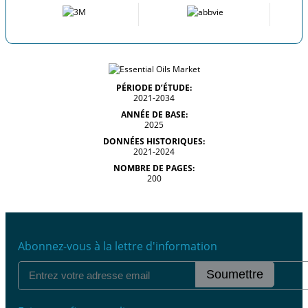
PÉRIODE D’ÉTUDE:
2021-2034
ANNÉE DE BASE:
2025
DONNÉES HISTORIQUES:
2021-2024
NOMBRE DE PAGES:
200
Abonnez-vous à la lettre d'information
Soumettre