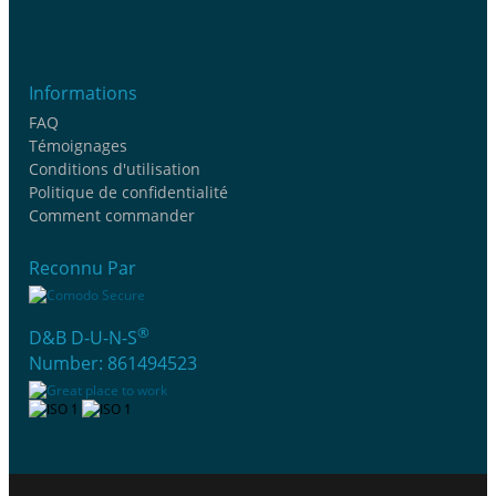
Informations
FAQ
Témoignages
Conditions d'utilisation
Politique de confidentialité
Comment commander
Reconnu Par
®
D&B D-U-N-S
Number: 861494523