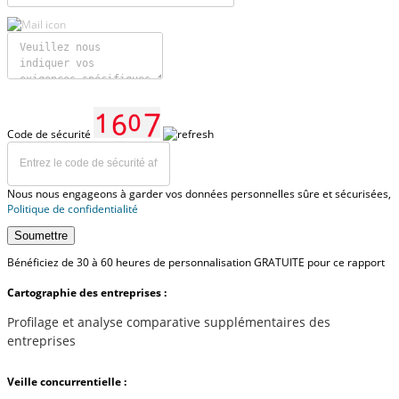
Code de sécurité
Nous nous engageons à garder vos données personnelles sûre et sécurisées,
Politique de confidentialité
Soumettre
Bénéficiez de 30 à 60 heures de personnalisation GRATUITE pour ce rapport
Cartographie des entreprises :
Profilage et analyse comparative supplémentaires des
entreprises
Veille concurrentielle :