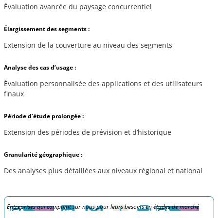
Évaluation avancée du paysage concurrentiel
Élargissement des segments :
Extension de la couverture au niveau des segments
Analyse des cas d’usage :
Évaluation personnalisée des applications et des utilisateurs
finaux
Période d’étude prolongée :
Extension des périodes de prévision et d’historique
Granularité géographique :
Des analyses plus détaillées aux niveaux régional et national
Entreprises qui comptent sur nous pour leurs besoins en études de marché