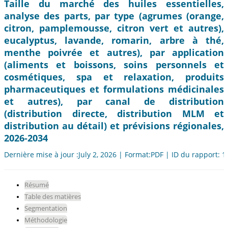
Taille du marché des huiles essentielles,
analyse des parts, par type (agrumes (orange,
citron, pamplemousse, citron vert et autres),
eucalyptus, lavande, romarin, arbre à thé,
menthe poivrée et autres), par application
(aliments et boissons, soins personnels et
cosmétiques, spa et relaxation, produits
pharmaceutiques et formulations médicinales
et autres), par canal de distribution
(distribution directe, distribution MLM et
distribution au détail) et prévisions régionales,
2026-2034
Dernière mise à jour :July 2, 2026 | Format:PDF | ID du rapport: 
Résumé
Table des matières
Segmentation
Méthodologie