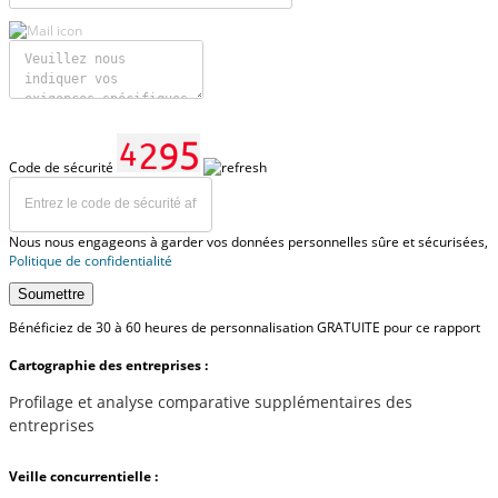
Code de sécurité
Nous nous engageons à garder vos données personnelles sûre et sécurisées,
Politique de confidentialité
Soumettre
Bénéficiez de 30 à 60 heures de personnalisation GRATUITE pour ce rapport
Cartographie des entreprises :
Profilage et analyse comparative supplémentaires des
entreprises
Veille concurrentielle :