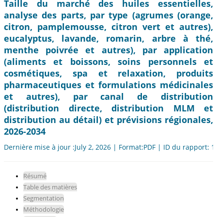
Taille du marché des huiles essentielles,
analyse des parts, par type (agrumes (orange,
citron, pamplemousse, citron vert et autres),
eucalyptus, lavande, romarin, arbre à thé,
menthe poivrée et autres), par application
(aliments et boissons, soins personnels et
cosmétiques, spa et relaxation, produits
pharmaceutiques et formulations médicinales
et autres), par canal de distribution
(distribution directe, distribution MLM et
distribution au détail) et prévisions régionales,
2026-2034
Dernière mise à jour :July 2, 2026 | Format:PDF | ID du rapport: 
Résumé
Table des matières
Segmentation
Méthodologie