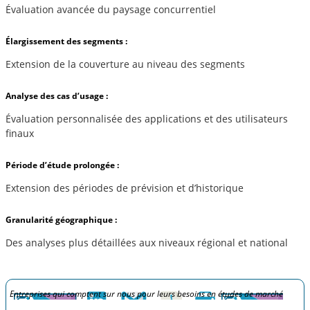
Évaluation avancée du paysage concurrentiel
Élargissement des segments :
Extension de la couverture au niveau des segments
Analyse des cas d’usage :
Évaluation personnalisée des applications et des utilisateurs
finaux
Période d’étude prolongée :
Extension des périodes de prévision et d’historique
Granularité géographique :
Des analyses plus détaillées aux niveaux régional et national
Entreprises qui comptent sur nous pour leurs besoins en études de marché