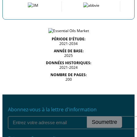
PÉRIODE D’ÉTUDE:
2021-2034
ANNÉE DE BASE:
2025
DONNÉES HISTORIQUES:
2021-2024
NOMBRE DE PAGES:
200
Abonnez-vous à la lettre d'information
Soumettre