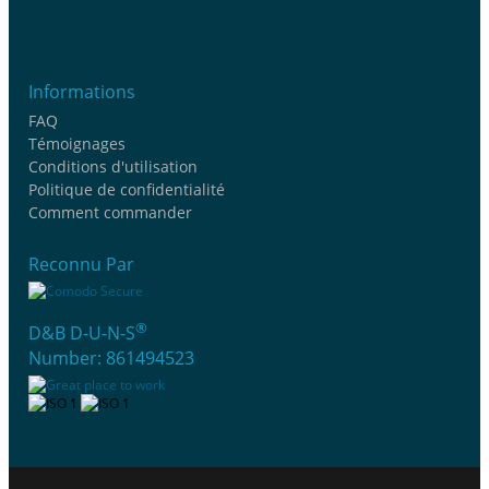
Informations
FAQ
Témoignages
Conditions d'utilisation
Politique de confidentialité
Comment commander
Reconnu Par
®
D&B D-U-N-S
Number: 861494523