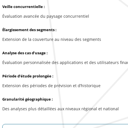
Veille concurrentielle :
Évaluation avancée du paysage concurrentiel
Élargissement des segments :
Extension de la couverture au niveau des segments
Analyse des cas d’usage :
Évaluation personnalisée des applications et des utilisateurs fina
Période d’étude prolongée :
Extension des périodes de prévision et d’historique
Granularité géographique :
Des analyses plus détaillées aux niveaux régional et national