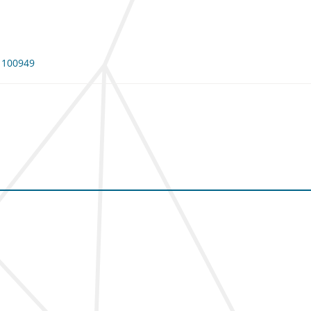
: 100949