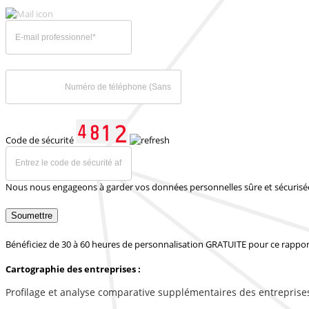
Code de sécurité
Nous nous engageons à garder vos données personnelles sûre et sécurisé
Soumettre
Bénéficiez de 30 à 60 heures de personnalisation GRATUITE pour ce rappor
Cartographie des entreprises :
Profilage et analyse comparative supplémentaires des entreprise