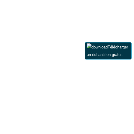
Télécharger
un échantillon gratuit