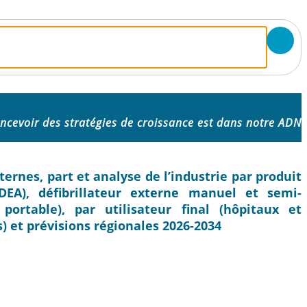
ncevoir des stratégies de croissance est dans notre ADN
ternes, part et analyse de l’industrie par produit
(DEA), défibrillateur externe manuel et semi-
portable), par utilisateur final (hôpitaux et
s) et prévisions régionales 2026-2034