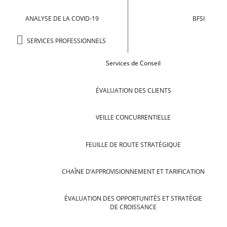
ANALYSE DE LA COVID-19
BFSI
SERVICES PROFESSIONNELS
Services de Conseil
ÉVALUATION DES CLIENTS
VEILLE CONCURRENTIELLE
FEUILLE DE ROUTE STRATÉGIQUE
CHAÎNE D’APPROVISIONNEMENT ET TARIFICATION
ÉVALUATION DES OPPORTUNITÉS ET STRATÉGIE
DE CROISSANCE