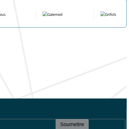
Soumettre