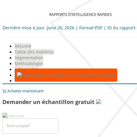
RAPPORTS D’INTELLIGENCE RAPIDES
Dernière mise à jour :June 26, 2026 | Format:PDF | ID du rapport
Résumé
Table des matières
Segmentation
Méthodologie
Infographie
Télécharger un échantillon gratuit
Acheter maintenant
Demander un échantillon gratuit