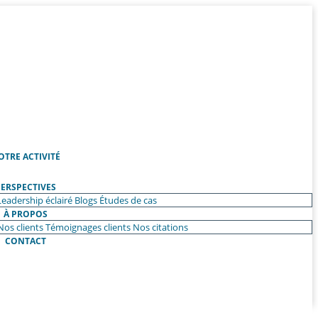
OTRE ACTIVITÉ
ERSPECTIVES
Leadership éclairé
Blogs
Études de cas
À PROPOS
Nos clients
Témoignages clients
Nos citations
CONTACT