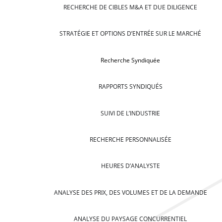
RECHERCHE DE CIBLES M&A ET DUE DILIGENCE
STRATÉGIE ET OPTIONS D’ENTRÉE SUR LE MARCHÉ
Recherche Syndiquée
RAPPORTS SYNDIQUÉS
SUIVI DE L’INDUSTRIE
RECHERCHE PERSONNALISÉE
HEURES D’ANALYSTE
ANALYSE DES PRIX, DES VOLUMES ET DE LA DEMANDE
ANALYSE DU PAYSAGE CONCURRENTIEL