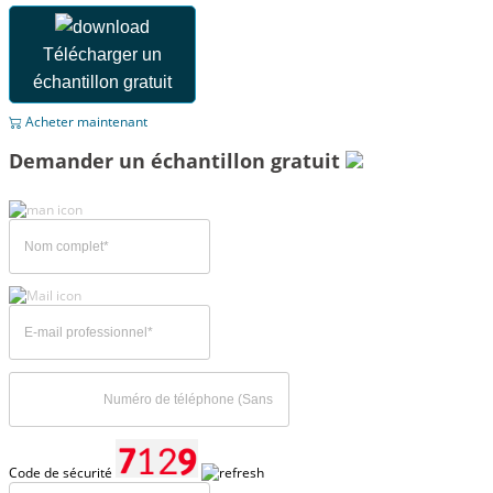
Télécharger un
échantillon gratuit
Acheter maintenant
Demander un échantillon gratuit
Code de sécurité