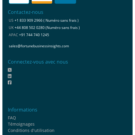
Contactez-nous
US
+1 833 909 2966 ( Numéro sans frais )
UK
+44 808 502 0280 (Numéro sans frais )
APAC
+91 744 740 1245
sales@fortunebusinessinsights.com
Connectez-vous avec nous
Informations
FAQ
Témoignages
Conditions d'utilisation