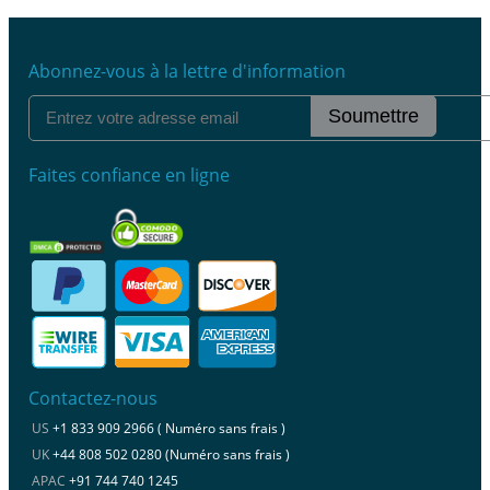
Abonnez-vous à la lettre d'information
Soumettre
Faites confiance en ligne
Contactez-nous
US
+1 833 909 2966 ( Numéro sans frais )
UK
+44 808 502 0280 (Numéro sans frais )
APAC
+91 744 740 1245