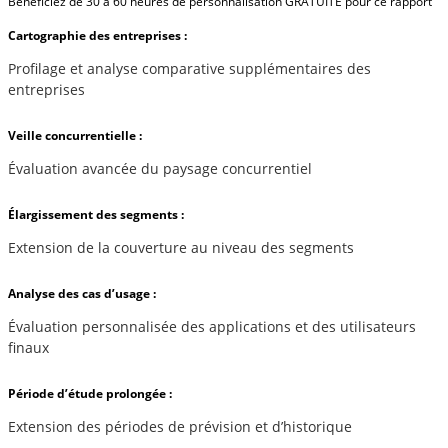
Bénéficiez de 30 à 60 heures de personnalisation GRATUITE pour ce rapport
Cartographie des entreprises :
Profilage et analyse comparative supplémentaires des
entreprises
Veille concurrentielle :
Évaluation avancée du paysage concurrentiel
Élargissement des segments :
Extension de la couverture au niveau des segments
Analyse des cas d’usage :
Évaluation personnalisée des applications et des utilisateurs
finaux
Période d’étude prolongée :
Extension des périodes de prévision et d’historique