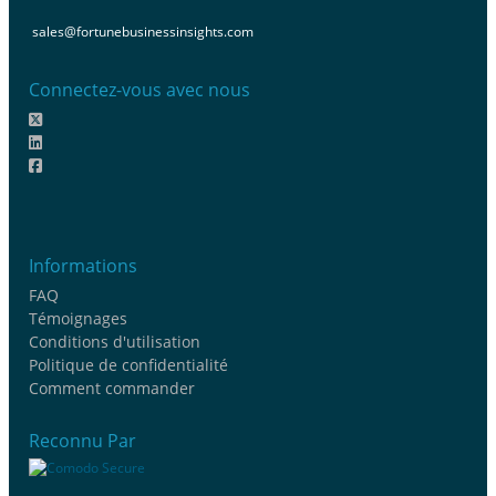
sales@fortunebusinessinsights.com
Connectez-vous avec nous
Informations
FAQ
Témoignages
Conditions d'utilisation
Politique de confidentialité
Comment commander
Reconnu Par