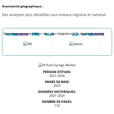
Granularité géographique :
Des analyses plus détaillées aux niveaux régional et national
Entreprises qui comptent sur nous pour leurs besoins en études de marché
PÉRIODE D’ÉTUDE:
2021-2034
ANNÉE DE BASE:
2025
DONNÉES HISTORIQUES:
2021-2024
NOMBRE DE PAGES:
132