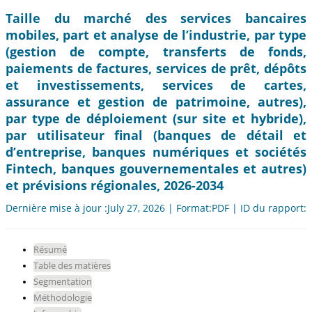
Taille du marché des services bancaires
mobiles, part et analyse de l’industrie, par type
(gestion de compte, transferts de fonds,
paiements de factures, services de prêt, dépôts
et investissements, services de cartes,
assurance et gestion de patrimoine, autres),
par type de déploiement (sur site et hybride),
par utilisateur final (banques de détail et
d’entreprise, banques numériques et sociétés
Fintech, banques gouvernementales et autres)
et prévisions régionales, 2026-2034
Dernière mise à jour :July 27, 2026 | Format:PDF | ID du rapport:
Résumé
Table des matières
Segmentation
Méthodologie