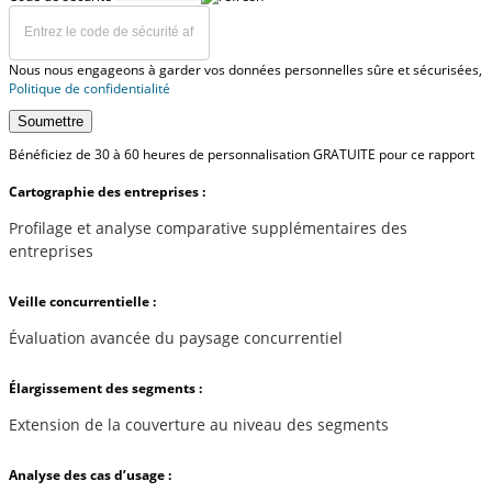
Nous nous engageons à garder vos données personnelles sûre et sécurisées,
Politique de confidentialité
Soumettre
Bénéficiez de 30 à 60 heures de personnalisation GRATUITE pour ce rapport
Cartographie des entreprises :
Profilage et analyse comparative supplémentaires des
entreprises
Veille concurrentielle :
Évaluation avancée du paysage concurrentiel
Élargissement des segments :
Extension de la couverture au niveau des segments
Analyse des cas d’usage :