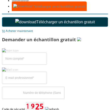
Infographie
Télécharger un échantillon gratuit
Télécharger un échantillon gratuit
Acheter maintenant
Demander un échantillon gratuit
Code de sécurité