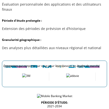
Évaluation personnalisée des applications et des utilisateurs
finaux
Période d’étude prolongée :
Extension des périodes de prévision et d’historique
Granularité géographique :
Des analyses plus détaillées aux niveaux régional et national
Entreprises qui comptent sur nous pour leurs besoins en études de marché
PÉRIODE D’ÉTUDE:
2021-2034