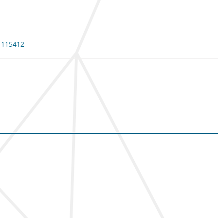
: 115412