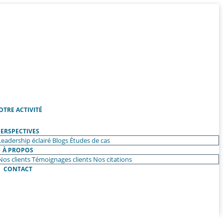
OTRE ACTIVITÉ
ERSPECTIVES
Leadership éclairé
Blogs
Études de cas
À PROPOS
Nos clients
Témoignages clients
Nos citations
CONTACT