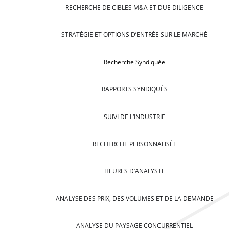
RECHERCHE DE CIBLES M&A ET DUE DILIGENCE
STRATÉGIE ET OPTIONS D’ENTRÉE SUR LE MARCHÉ
Recherche Syndiquée
RAPPORTS SYNDIQUÉS
SUIVI DE L’INDUSTRIE
RECHERCHE PERSONNALISÉE
HEURES D’ANALYSTE
ANALYSE DES PRIX, DES VOLUMES ET DE LA DEMANDE
ANALYSE DU PAYSAGE CONCURRENTIEL