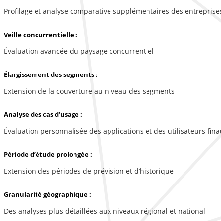
Profilage et analyse comparative supplémentaires des entreprise
Veille concurrentielle :
Évaluation avancée du paysage concurrentiel
Élargissement des segments :
Extension de la couverture au niveau des segments
Analyse des cas d’usage :
Évaluation personnalisée des applications et des utilisateurs fina
Période d’étude prolongée :
Extension des périodes de prévision et d’historique
Granularité géographique :
Des analyses plus détaillées aux niveaux régional et national