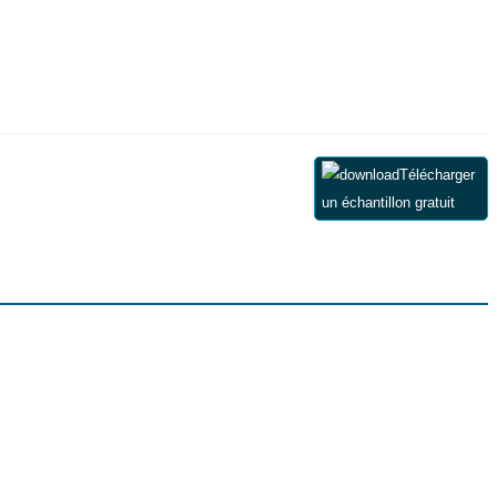
Télécharger
un échantillon gratuit