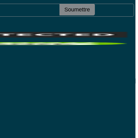
Soumettre