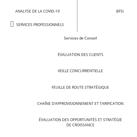
ANALYSE DE LA COVID-19
BFSI
SERVICES PROFESSIONNELS
Services de Conseil
ÉVALUATION DES CLIENTS
VEILLE CONCURRENTIELLE
FEUILLE DE ROUTE STRATÉGIQUE
CHAÎNE D’APPROVISIONNEMENT ET TARIFICATION
ÉVALUATION DES OPPORTUNITÉS ET STRATÉGIE
DE CROISSANCE