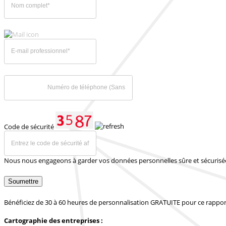
Code de sécurité
Nous nous engageons à garder vos données personnelles sûre et sécurisé
Soumettre
Bénéficiez de 30 à 60 heures de personnalisation GRATUITE pour ce rappor
Cartographie des entreprises :