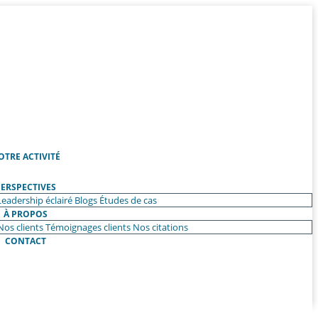
OTRE ACTIVITÉ
ERSPECTIVES
Leadership éclairé
Blogs
Études de cas
À PROPOS
Nos clients
Témoignages clients
Nos citations
CONTACT