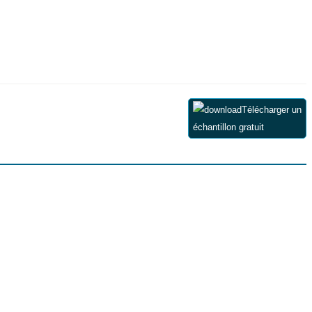
Télécharger un
échantillon gratuit