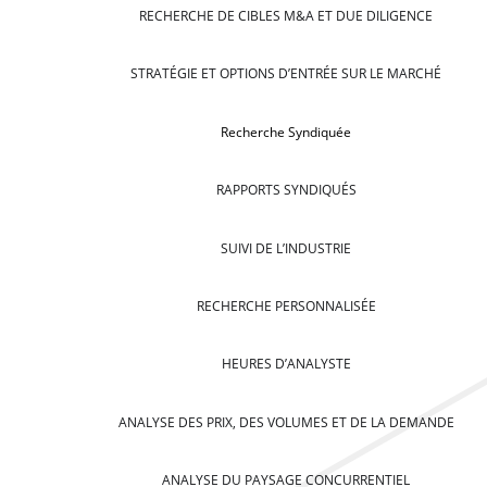
RECHERCHE DE CIBLES M&A ET DUE DILIGENCE
STRATÉGIE ET OPTIONS D’ENTRÉE SUR LE MARCHÉ
Recherche Syndiquée
RAPPORTS SYNDIQUÉS
SUIVI DE L’INDUSTRIE
RECHERCHE PERSONNALISÉE
HEURES D’ANALYSTE
ANALYSE DES PRIX, DES VOLUMES ET DE LA DEMANDE
ANALYSE DU PAYSAGE CONCURRENTIEL