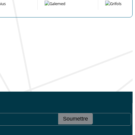
Soumettre