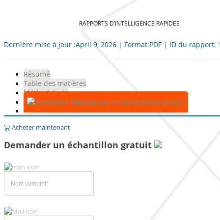
RAPPORTS D’INTELLIGENCE RAPIDES
Dernière mise à jour :April 9, 2026 | Format:PDF | ID du rapport:
Résumé
Table des matières
Méthodologie
Télécharger un échantillon gratuit
Acheter maintenant
Demander un échantillon gratuit