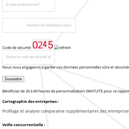
Code de sécurité
Nous nous engageons à garder vos données personnelles sûre et sécurisé
Soumettre
Bénéficiez de 30 à 60 heures de personnalisation GRATUITE pour ce rappor
Cartographie des entreprises :
Profilage et analyse comparative supplémentaires des entreprise
Veille concurrentielle :