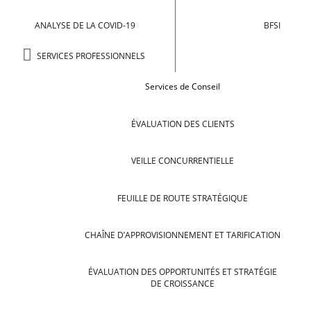
ANALYSE DE LA COVID-19
BFSI
SERVICES PROFESSIONNELS
Services de Conseil
ÉVALUATION DES CLIENTS
VEILLE CONCURRENTIELLE
FEUILLE DE ROUTE STRATÉGIQUE
CHAÎNE D’APPROVISIONNEMENT ET TARIFICATION
ÉVALUATION DES OPPORTUNITÉS ET STRATÉGIE
DE CROISSANCE