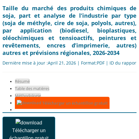
Taille du marché des produits chimiques de
soja, part et analyse de l’industrie par type
(soja de méthyle, cire de soja, polyols, autres),
par application (biodiesel, bioplastiques,
oléochimiques et tensioactifs, peintures et
revêtements, encres d’imprimerie, autres)
autres et prévisions régionales, 2026-2034
Dernière mise à jour :April 21, 2026 | Format:PDF | ID du rapport
Résumé
Table des matières
Méthodologie
Télécharger un échantillon gratuit
Télécharger un
échantillon gratuit