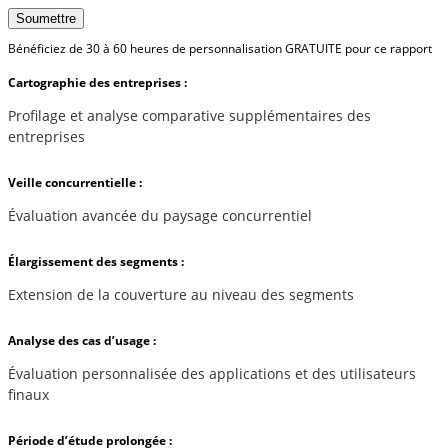
Soumettre
Bénéficiez de 30 à 60 heures de personnalisation GRATUITE pour ce rapport
Cartographie des entreprises :
Profilage et analyse comparative supplémentaires des
entreprises
Veille concurrentielle :
Évaluation avancée du paysage concurrentiel
Élargissement des segments :
Extension de la couverture au niveau des segments
Analyse des cas d’usage :
Évaluation personnalisée des applications et des utilisateurs
finaux
Période d’étude prolongée :