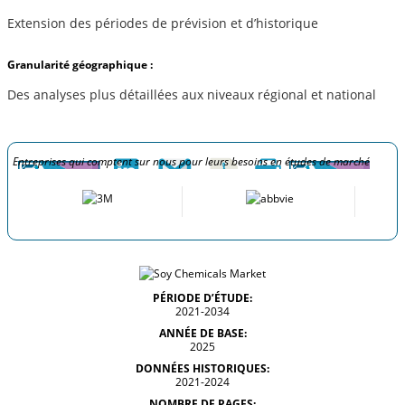
Extension des périodes de prévision et d’historique
Granularité géographique :
Des analyses plus détaillées aux niveaux régional et national
Entreprises qui comptent sur nous pour leurs besoins en études de marché
PÉRIODE D’ÉTUDE:
2021-2034
ANNÉE DE BASE:
2025
DONNÉES HISTORIQUES:
2021-2024
NOMBRE DE PAGES: