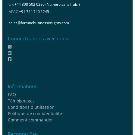
UK
+44 808 502 0280 (Numéro sans frais )
APAC
+91 744 740 1245
sales@fortunebusinessinsights.com
Connectez-vous avec nous
Informations
FAQ
Témoignages
Conditions d'utilisation
Politique de confidentialité
Comment commander
Reconnu Par