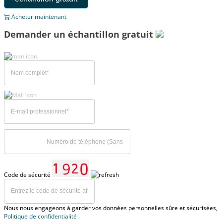
Acheter maintenant
Demander un échantillon gratuit
Code de sécurité
Nous nous engageons à garder vos données personnelles sûre et sécurisées,
Politique de confidentialité