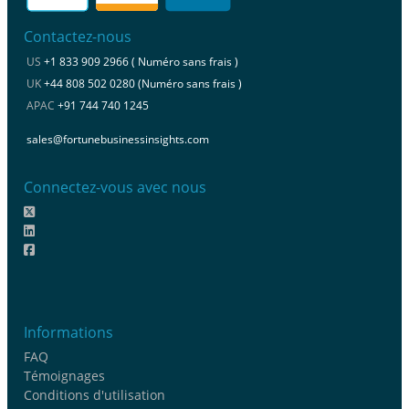
Contactez-nous
US
+1 833 909 2966 ( Numéro sans frais )
UK
+44 808 502 0280 (Numéro sans frais )
APAC
+91 744 740 1245
sales@fortunebusinessinsights.com
Connectez-vous avec nous
Informations
FAQ
Témoignages
Conditions d'utilisation