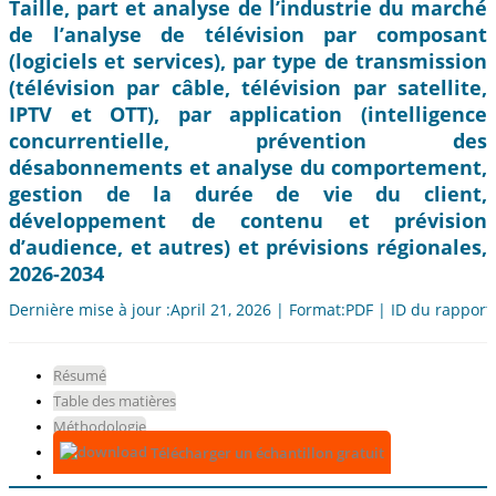
Taille, part et analyse de l’industrie du marché
de l’analyse de télévision par composant
(logiciels et services), par type de transmission
(télévision par câble, télévision par satellite,
IPTV et OTT), par application (intelligence
concurrentielle, prévention des
désabonnements et analyse du comportement,
gestion de la durée de vie du client,
développement de contenu et prévision
d’audience, et autres) et prévisions régionales,
2026-2034
Dernière mise à jour :April 21, 2026 | Format:PDF | ID du rapport
Résumé
Table des matières
Méthodologie
Télécharger un échantillon gratuit