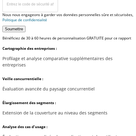
Nous nous engageons à garder vos données personnelles sûre et sécurisées,
Politique de confidentialité
Soumettre
Bénéficiez de 30 à 60 heures de personnalisation GRATUITE pour ce rapport
Cartographie des entreprises :
Profilage et analyse comparative supplémentaires des
entreprises
Veille concurrentielle :
Évaluation avancée du paysage concurrentiel
Élargissement des segments :
Extension de la couverture au niveau des segments
Analyse des cas d’usage :