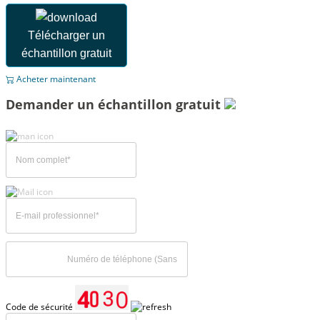
Télécharger un
échantillon gratuit
Acheter maintenant
Demander un échantillon gratuit
Code de sécurité