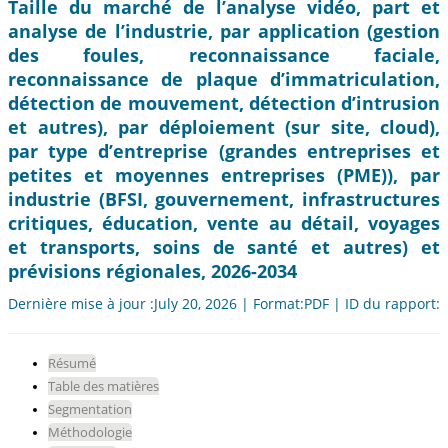
Taille du marché de l’analyse vidéo, part et
analyse de l’industrie, par application (gestion
des foules, reconnaissance faciale,
reconnaissance de plaque d’immatriculation,
détection de mouvement, détection d’intrusion
et autres), par déploiement (sur site, cloud),
par type d’entreprise (grandes entreprises et
petites et moyennes entreprises (PME)), par
industrie (BFSI, gouvernement, infrastructures
critiques, éducation, vente au détail, voyages
et transports, soins de santé et autres) et
prévisions régionales, 2026-2034
Dernière mise à jour :July 20, 2026 | Format:PDF | ID du rapport:
Résumé
Table des matières
Segmentation
Méthodologie