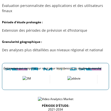
Évaluation personnalisée des applications et des utilisateurs
finaux
Période d’étude prolongée :
Extension des périodes de prévision et d’historique
Granularité géographique :
Des analyses plus détaillées aux niveaux régional et national
Entreprises qui comptent sur nous pour leurs besoins en études de marché
PÉRIODE D’ÉTUDE:
2021-2034