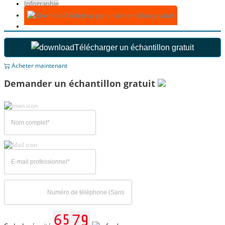
Infographie
Télécharger un échantillon gratuit
Télécharger un échantillon gratuit
Acheter maintenant
Demander un échantillon gratuit