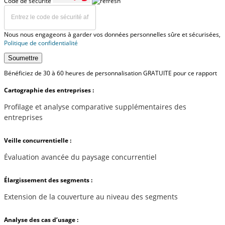
Code de sécurité
Nous nous engageons à garder vos données personnelles sûre et sécurisées,
Politique de confidentialité
Soumettre
Bénéficiez de 30 à 60 heures de personnalisation GRATUITE pour ce rapport
Cartographie des entreprises :
Profilage et analyse comparative supplémentaires des
entreprises
Veille concurrentielle :
Évaluation avancée du paysage concurrentiel
Élargissement des segments :
Extension de la couverture au niveau des segments
Analyse des cas d’usage :