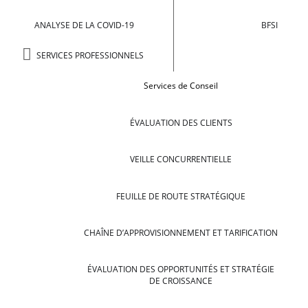
ANALYSE DE LA COVID-19
BFSI
SERVICES PROFESSIONNELS
Services de Conseil
ÉVALUATION DES CLIENTS
VEILLE CONCURRENTIELLE
FEUILLE DE ROUTE STRATÉGIQUE
CHAÎNE D’APPROVISIONNEMENT ET TARIFICATION
ÉVALUATION DES OPPORTUNITÉS ET STRATÉGIE
DE CROISSANCE