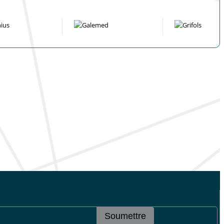
Soumettre