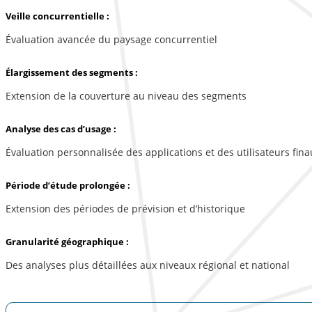
Veille concurrentielle :
Évaluation avancée du paysage concurrentiel
Élargissement des segments :
Extension de la couverture au niveau des segments
Analyse des cas d’usage :
Évaluation personnalisée des applications et des utilisateurs fina
Période d’étude prolongée :
Extension des périodes de prévision et d’historique
Granularité géographique :
Des analyses plus détaillées aux niveaux régional et national