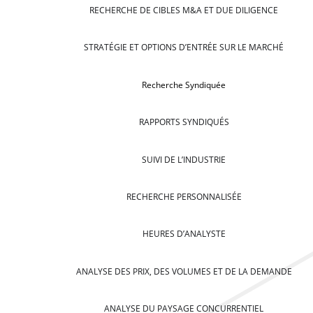
RECHERCHE DE CIBLES M&A ET DUE DILIGENCE
STRATÉGIE ET OPTIONS D’ENTRÉE SUR LE MARCHÉ
Recherche Syndiquée
RAPPORTS SYNDIQUÉS
SUIVI DE L’INDUSTRIE
RECHERCHE PERSONNALISÉE
HEURES D’ANALYSTE
ANALYSE DES PRIX, DES VOLUMES ET DE LA DEMANDE
ANALYSE DU PAYSAGE CONCURRENTIEL