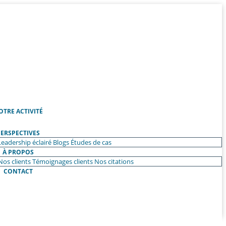
OTRE ACTIVITÉ
ERSPECTIVES
Leadership éclairé
Blogs
Études de cas
À PROPOS
Nos clients
Témoignages clients
Nos citations
CONTACT