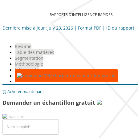
RAPPORTS D’INTELLIGENCE RAPIDES
Dernière mise à jour :July 23, 2026 | Format:PDF | ID du rapport:
Résumé
Table des matières
Segmentation
Méthodologie
Infographie
Télécharger un échantillon gratuit
Acheter maintenant
Demander un échantillon gratuit