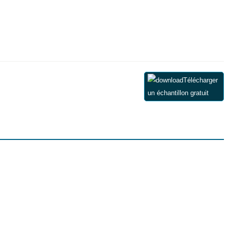
Télécharger
un échantillon gratuit