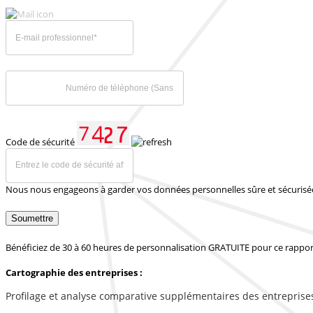
Code de sécurité
Nous nous engageons à garder vos données personnelles sûre et sécurisé
Soumettre
Bénéficiez de 30 à 60 heures de personnalisation GRATUITE pour ce rappor
Cartographie des entreprises :
Profilage et analyse comparative supplémentaires des entreprise