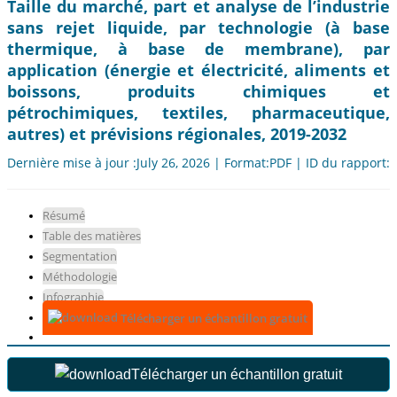
Taille du marché, part et analyse de l’industrie
sans rejet liquide, par technologie (à base
thermique, à base de membrane), par
application (énergie et électricité, aliments et
boissons, produits chimiques et
pétrochimiques, textiles, pharmaceutique,
autres) et prévisions régionales, 2019-2032
Dernière mise à jour :July 26, 2026 | Format:PDF | ID du rapport:
Résumé
Table des matières
Segmentation
Méthodologie
Infographie
Télécharger un échantillon gratuit
Télécharger un échantillon gratuit