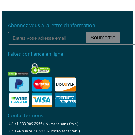
Abonnez-vous à la lettre d'information
Soumettre
Faites confiance en ligne
Contactez-nous
US
+1 833 909 2966 ( Numéro sans frais )
UK
+44 808 502 0280 (Numéro sans frais )