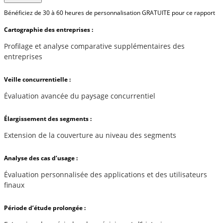
Bénéficiez de 30 à 60 heures de personnalisation GRATUITE pour ce rapport
Cartographie des entreprises :
Profilage et analyse comparative supplémentaires des
entreprises
Veille concurrentielle :
Évaluation avancée du paysage concurrentiel
Élargissement des segments :
Extension de la couverture au niveau des segments
Analyse des cas d’usage :
Évaluation personnalisée des applications et des utilisateurs
finaux
Période d’étude prolongée :