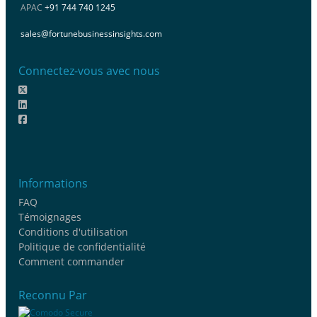
APAC
+91 744 740 1245
sales@fortunebusinessinsights.com
Connectez-vous avec nous
Informations
FAQ
Témoignages
Conditions d'utilisation
Politique de confidentialité
Comment commander
Reconnu Par