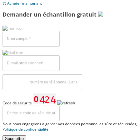
Acheter maintenant
Demander un échantillon gratuit
Code de sécurité
Nous nous engageons à garder vos données personnelles sûre et sécurisées,
Politique de confidentialité
Soumettre