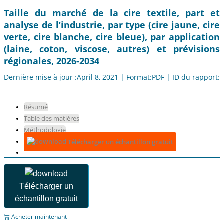
Taille du marché de la cire textile, part et
analyse de l’industrie, par type (cire jaune, cire
verte, cire blanche, cire bleue), par application
(laine, coton, viscose, autres) et prévisions
régionales, 2026-2034
Dernière mise à jour :April 8, 2021 | Format:PDF | ID du rapport:
Résumé
Table des matières
Méthodologie
Télécharger un échantillon gratuit
Télécharger un
échantillon gratuit
Acheter maintenant