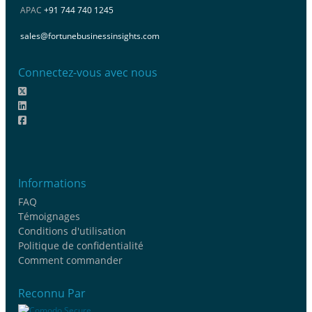
APAC
+91 744 740 1245
sales@fortunebusinessinsights.com
Connectez-vous avec nous
Informations
FAQ
Témoignages
Conditions d'utilisation
Politique de confidentialité
Comment commander
Reconnu Par