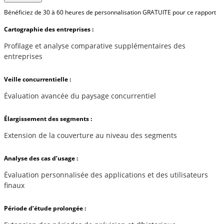
Bénéficiez de 30 à 60 heures de personnalisation GRATUITE pour ce rapport
Cartographie des entreprises :
Profilage et analyse comparative supplémentaires des
entreprises
Veille concurrentielle :
Évaluation avancée du paysage concurrentiel
Élargissement des segments :
Extension de la couverture au niveau des segments
Analyse des cas d’usage :
Évaluation personnalisée des applications et des utilisateurs
finaux
Période d’étude prolongée :