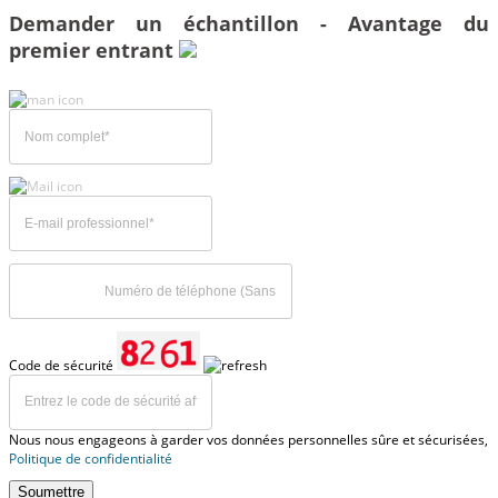
Demander un échantillon - Avantage du
premier entrant
Code de sécurité
Nous nous engageons à garder vos données personnelles sûre et sécurisées,
Politique de confidentialité
Soumettre