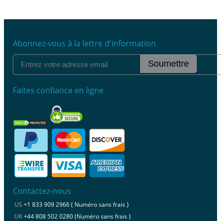
Abonnez-vous à la lettre d'information
Soumettre
Faites confiance en ligne
Contactez-nous
US
+1 833 909 2966 ( Numéro sans frais )
UK
+44 808 502 0280 (Numéro sans frais )