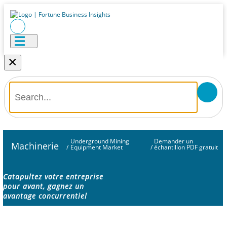
×
Underground Mining
Demander un
Machinerie
/
Equipment Market
/
échantillon PDF gratuit
Catapultez votre entreprise
pour avant, gagnez un
avantage concurrentiel