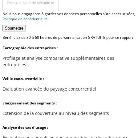
Nous nous engageons à garder vos données personnelles sûre et sécurisées,
Politique de confidentialité
Soumettre
Bénéficiez de 30 à 60 heures de personnalisation GRATUITE pour ce rapport
Cartographie des entreprises :
Profilage et analyse comparative supplémentaires des
entreprises
Veille concurrentielle :
Évaluation avancée du paysage concurrentiel
Élargissement des segments :
Extension de la couverture au niveau des segments
Analyse des cas d’usage :
Évaluation personnalisée des applications et des utilisateurs