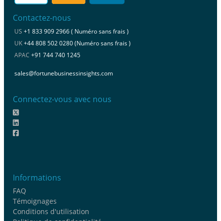
Contactez-nous
US
+1 833 909 2966 ( Numéro sans frais )
UK
+44 808 502 0280 (Numéro sans frais )
APAC
+91 744 740 1245
sales@fortunebusinessinsights.com
Connectez-vous avec nous
Informations
FAQ
Témoignages
Conditions d'utilisation