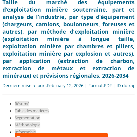
Taille du marché des équipements
d’exploitation minière souterraine, part et
analyse de l’industrie, par type d’équipement
(chargeurs, camions, boulonneurs, foreuses et
autres), par méthode d’exploitation minière
(exploitation minière à longue taille,
exploitation minière par chambres et piliers,
exploitation minière par explosion et autres),
par application (extraction de charbon,
extraction de métaux et extraction de
minéraux) et prévisions régionales, 2026-2034
Dernière mise à jour :February 12, 2026 | Format:PDF | ID du rap
Résumé
Table des matières
Segmentation
Méthodologie
Infographie