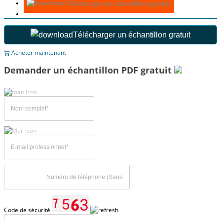
Télécharger un échantillon gratuit
Télécharger un échantillon gratuit
Acheter maintenant
Demander un échantillon PDF gratuit
Code de sécurité