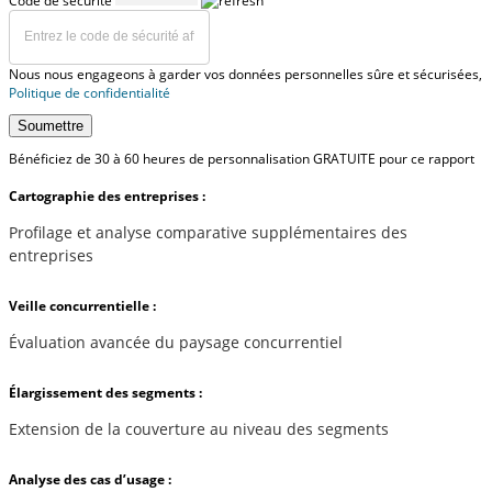
Code de sécurité
Nous nous engageons à garder vos données personnelles sûre et sécurisées,
Politique de confidentialité
Soumettre
Bénéficiez de 30 à 60 heures de personnalisation GRATUITE pour ce rapport
Cartographie des entreprises :
Profilage et analyse comparative supplémentaires des
entreprises
Veille concurrentielle :
Évaluation avancée du paysage concurrentiel
Élargissement des segments :
Extension de la couverture au niveau des segments
Analyse des cas d’usage :