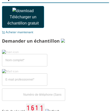
Télécharger un
échantillon gratuit
Acheter maintenant
Demander un échantillon