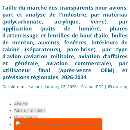
Taille du marché des transparents pour avions,
part et analyse de l’industrie, par matériau
(polycarbonate, acrylique, verre), par
application (puits de lumière, phares
d’atterrissage et lentilles de bout d’aile, bulles
de menton, auvents, fenêtres, intérieurs de
cabine (séparateurs), pare-brise), par type
d’avion (aviation militaire, aviation d’affaires
et générale, aviation commerciale), par
utilisateur final (après-vente, OEM) et
prévisions régionales, 2026-2034
Dernière mise à jour :January 22, 2026 | Format:PDF | ID du rapp
Résumé
Table des matières
Méthodologie
Télécharger un échantillon gratuit