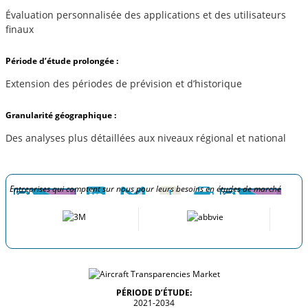
Évaluation personnalisée des applications et des utilisateurs
finaux
Période d’étude prolongée :
Extension des périodes de prévision et d’historique
Granularité géographique :
Des analyses plus détaillées aux niveaux régional et national
Entreprises qui comptent sur nous pour leurs besoins en études de marché
PÉRIODE D’ÉTUDE:
2021-2034