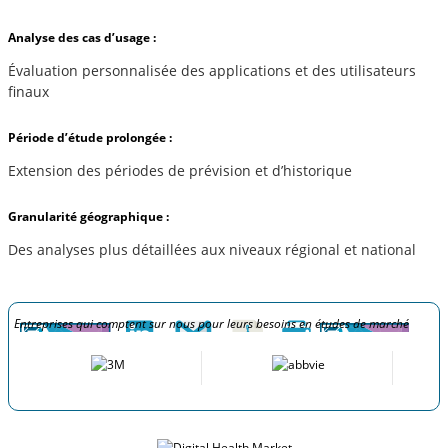
Analyse des cas d’usage :
Évaluation personnalisée des applications et des utilisateurs
finaux
Période d’étude prolongée :
Extension des périodes de prévision et d’historique
Granularité géographique :
Des analyses plus détaillées aux niveaux régional et national
Entreprises qui comptent sur nous pour leurs besoins en études de marché