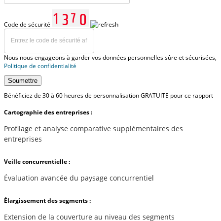
Code de sécurité
Nous nous engageons à garder vos données personnelles sûre et sécurisées,
Politique de confidentialité
Soumettre
Bénéficiez de 30 à 60 heures de personnalisation GRATUITE pour ce rapport
Cartographie des entreprises :
Profilage et analyse comparative supplémentaires des
entreprises
Veille concurrentielle :
Évaluation avancée du paysage concurrentiel
Élargissement des segments :
Extension de la couverture au niveau des segments