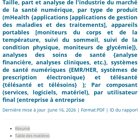
Taille, part et analyse de l'industrie du marché
de la santé numérique, par type de produit
(mHealth {applications [applications de gestion
des maladies et des traitements], appareils
portables [moniteurs du corps et de la
température, suivi du sommeil, suivi de la
condition physique, moniteurs de glycémie]},
analyses des soins de santé {analyse
financière, analyses cliniques, etc.}, systèmes
de santé numériques {EMR/HER, systèmes de
prescription électronique} et télésanté
{télésanté et télésoins} ); Par composant
(services, logiciels, matériel), par utilisateur
final (entreprise à entreprise
Dernière mise à jour :June 16, 2026 | Format:PDF | ID du rapport
Résumé
Table des matières