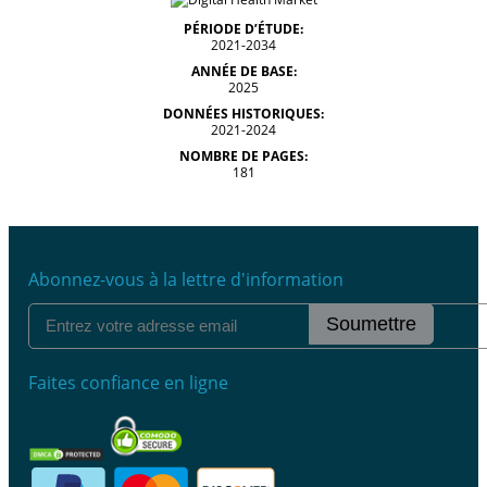
PÉRIODE D’ÉTUDE:
2021-2034
ANNÉE DE BASE:
2025
DONNÉES HISTORIQUES:
2021-2024
NOMBRE DE PAGES:
181
Abonnez-vous à la lettre d'information
Soumettre
Faites confiance en ligne