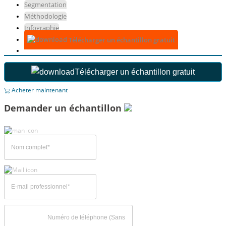
Segmentation
Méthodologie
Infographie
Télécharger un échantillon gratuit
Télécharger un échantillon gratuit
Acheter maintenant
Demander un échantillon