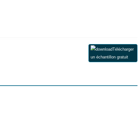
Télécharger
un échantillon gratuit