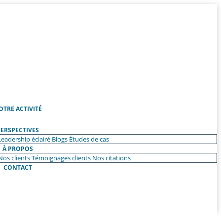
OTRE ACTIVITÉ
ERSPECTIVES
Leadership éclairé
Blogs
Études de cas
À PROPOS
Nos clients
Témoignages clients
Nos citations
CONTACT