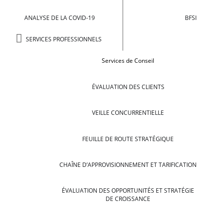
ANALYSE DE LA COVID-19
BFSI
SERVICES PROFESSIONNELS
Services de Conseil
ÉVALUATION DES CLIENTS
VEILLE CONCURRENTIELLE
FEUILLE DE ROUTE STRATÉGIQUE
CHAÎNE D’APPROVISIONNEMENT ET TARIFICATION
ÉVALUATION DES OPPORTUNITÉS ET STRATÉGIE
DE CROISSANCE