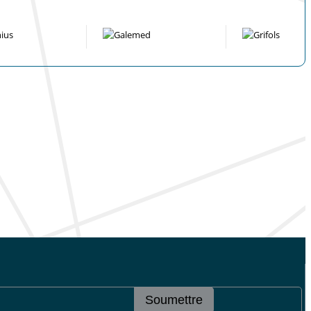
Soumettre