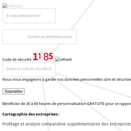
Code de sécurité
Nous nous engageons à garder vos données personnelles sûre et sécurisé
Soumettre
Bénéficiez de 30 à 60 heures de personnalisation GRATUITE pour ce rappor
Cartographie des entreprises :
Profilage et analyse comparative supplémentaires des entreprise