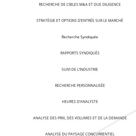
RECHERCHE DE CIBLES M&A ET DUE DILIGENCE
STRATÉGIE ET OPTIONS D’ENTRÉE SUR LE MARCHÉ
Recherche Syndiquée
RAPPORTS SYNDIQUÉS
SUIVI DE L’INDUSTRIE
RECHERCHE PERSONNALISÉE
HEURES D’ANALYSTE
ANALYSE DES PRIX, DES VOLUMES ET DE LA DEMANDE
ANALYSE DU PAYSAGE CONCURRENTIEL