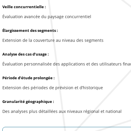
Veille concurrentielle :
Évaluation avancée du paysage concurrentiel
Élargissement des segments :
Extension de la couverture au niveau des segments
Analyse des cas d’usage :
Évaluation personnalisée des applications et des utilisateurs fina
Période d’étude prolongée :
Extension des périodes de prévision et d’historique
Granularité géographique :
Des analyses plus détaillées aux niveaux régional et national