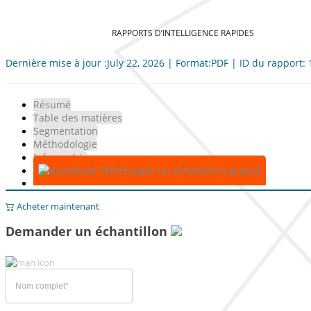
RAPPORTS D’INTELLIGENCE RAPIDES
Dernière mise à jour :July 22, 2026 | Format:PDF | ID du rapport:
Résumé
Table des matières
Segmentation
Méthodologie
Infographie
Télécharger un échantillon gratuit
Acheter maintenant
Demander un échantillon