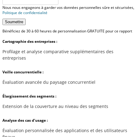
Nous nous engageons à garder vos données personnelles sûre et sécurisées,
Politique de confidentialité
Soumettre
Bénéficiez de 30 à 60 heures de personnalisation GRATUITE pour ce rapport
Cartographie des entreprises :
Profilage et analyse comparative supplémentaires des
entreprises
Veille concurrentielle :
Évaluation avancée du paysage concurrentiel
Élargissement des segments :
Extension de la couverture au niveau des segments
Analyse des cas d’usage :
Évaluation personnalisée des applications et des utilisateurs
finaux