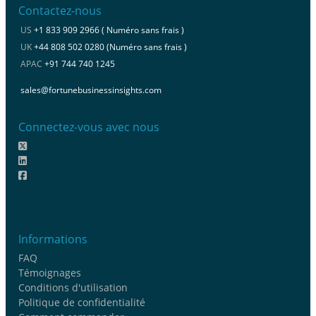
Contactez-nous
US
+1 833 909 2966 ( Numéro sans frais )
UK
+44 808 502 0280 (Numéro sans frais )
APAC
+91 744 740 1245
sales@fortunebusinessinsights.com
Connectez-vous avec nous
Informations
FAQ
Témoignages
Conditions d'utilisation
Politique de confidentialité