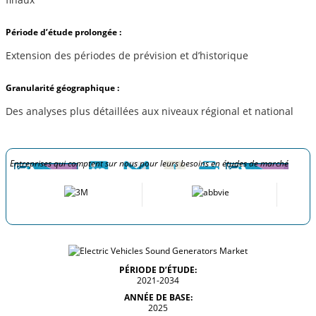
Période d’étude prolongée :
Extension des périodes de prévision et d’historique
Granularité géographique :
Des analyses plus détaillées aux niveaux régional et national
Entreprises qui comptent sur nous pour leurs besoins en études de marché
PÉRIODE D’ÉTUDE:
2021-2034
ANNÉE DE BASE:
2025