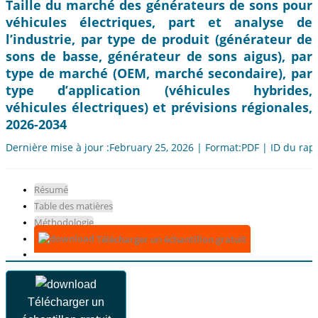
Taille du marché des générateurs de sons pour
véhicules électriques, part et analyse de
l’industrie, par type de produit (générateur de
sons de basse, générateur de sons aigus), par
type de marché (OEM, marché secondaire), par
type d’application (véhicules hybrides,
véhicules électriques) et prévisions régionales,
2026-2034
Dernière mise à jour :February 25, 2026 | Format:PDF | ID du rap
Résumé
Table des matières
Méthodologie
Télécharger un échantillon gratuit
Télécharger un