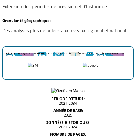
Extension des périodes de prévision et d’historique
Granularité géographique :
Des analyses plus détaillées aux niveaux régional et national
Entreprises qui comptent sur nous pour leurs besoins en études de marché
PÉRIODE D’ÉTUDE:
2021-2034
ANNÉE DE BASE:
2025
DONNÉES HISTORIQUES:
2021-2024
NOMBRE DE PAGES: