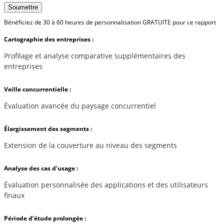
Soumettre
Bénéficiez de 30 à 60 heures de personnalisation GRATUITE pour ce rapport
Cartographie des entreprises :
Profilage et analyse comparative supplémentaires des
entreprises
Veille concurrentielle :
Évaluation avancée du paysage concurrentiel
Élargissement des segments :
Extension de la couverture au niveau des segments
Analyse des cas d’usage :
Évaluation personnalisée des applications et des utilisateurs
finaux
Période d’étude prolongée :