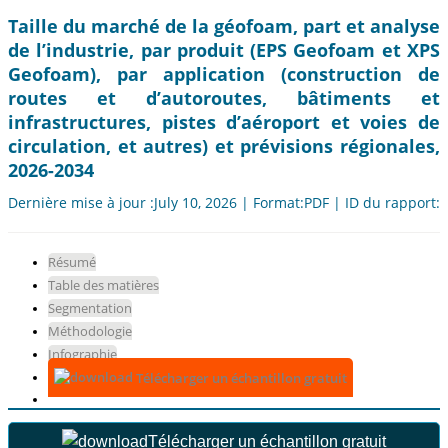
Taille du marché de la géofoam, part et analyse
de l’industrie, par produit (EPS Geofoam et XPS
Geofoam), par application (construction de
routes et d’autoroutes, bâtiments et
infrastructures, pistes d’aéroport et voies de
circulation, et autres) et prévisions régionales,
2026-2034
Dernière mise à jour :July 10, 2026 | Format:PDF | ID du rapport:
Résumé
Table des matières
Segmentation
Méthodologie
Infographie
Télécharger un échantillon gratuit
Télécharger un échantillon gratuit