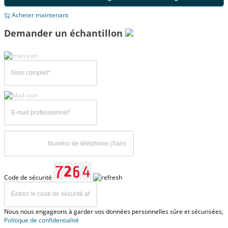
Acheter maintenant
Demander un échantillon
Code de sécurité
Nous nous engageons à garder vos données personnelles sûre et sécurisées,
Politique de confidentialité