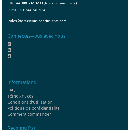
UK
+44 808 502 0280 (Numéro sans frais )
APAC
+91 744 740 1245
sales@fortunebusinessinsights.com
Connectez-vous avec nous
Informations
FAQ
Témoignages
Conditions d'utilisation
Politique de confidentialité
Comment commander
Reconnu Par