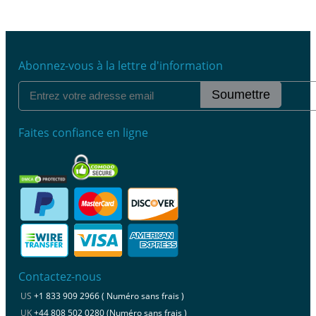
Abonnez-vous à la lettre d'information
Soumettre
Faites confiance en ligne
Contactez-nous
US
+1 833 909 2966 ( Numéro sans frais )
UK
+44 808 502 0280 (Numéro sans frais )