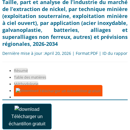
Taille, part et analyse de l’industrie du marché
de l’extraction de nickel, par technique minière
(exploitation souterraine, exploitation minière
à ciel ouvert), par application (acier inoxydable,
galvanoplastie, batteries, alliages et
superalliages non ferreux, autres) et prévisions
régionales, 2026-2034
Dernière mise à jour :April 20, 2026 | Format:PDF | ID du rapport
Résumé
Table des matières
Méthodologie
Télécharger un échantillon gratuit
Télécharger un
échantillon gratuit