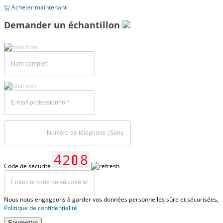
Acheter maintenant
Demander un échantillon
Code de sécurité
Nous nous engageons à garder vos données personnelles sûre et sécurisées,
Politique de confidentialité
Soumettre