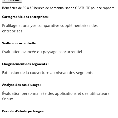
Bénéficiez de 30 à 60 heures de personnalisation GRATUITE pour ce rapport
Cartographie des entreprises :
Profilage et analyse comparative supplémentaires des
entreprises
Veille concurrentielle :
Évaluation avancée du paysage concurrentiel
Élargissement des segments :
Extension de la couverture au niveau des segments
Analyse des cas d’usage :
Évaluation personnalisée des applications et des utilisateurs
finaux
Période d’étude prolongée :