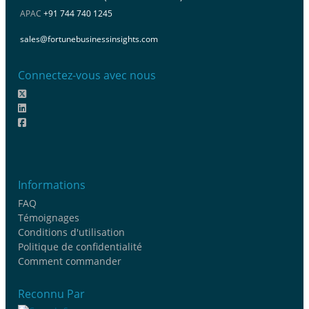
APAC
+91 744 740 1245
sales@fortunebusinessinsights.com
Connectez-vous avec nous
Informations
FAQ
Témoignages
Conditions d'utilisation
Politique de confidentialité
Comment commander
Reconnu Par