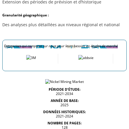
Extension des périodes de prévision et d’historique
Granularité géographique :
Des analyses plus détaillées aux niveaux régional et national
Entreprises qui comptent sur nous pour leurs besoins en études de marché
PÉRIODE D’ÉTUDE:
2021-2034
ANNÉE DE BASE:
2025
DONNÉES HISTORIQUES:
2021-2024
NOMBRE DE PAGES:
128