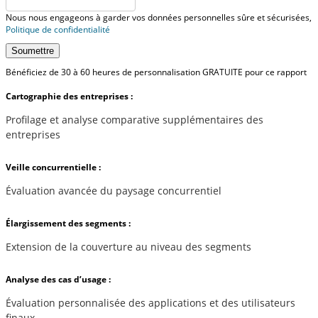
Nous nous engageons à garder vos données personnelles sûre et sécurisées,
Politique de confidentialité
Soumettre
Bénéficiez de 30 à 60 heures de personnalisation GRATUITE pour ce rapport
Cartographie des entreprises :
Profilage et analyse comparative supplémentaires des
entreprises
Veille concurrentielle :
Évaluation avancée du paysage concurrentiel
Élargissement des segments :
Extension de la couverture au niveau des segments
Analyse des cas d’usage :
Évaluation personnalisée des applications et des utilisateurs
finaux