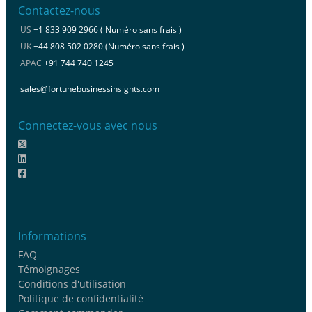
Contactez-nous
US
+1 833 909 2966 ( Numéro sans frais )
UK
+44 808 502 0280 (Numéro sans frais )
APAC
+91 744 740 1245
sales@fortunebusinessinsights.com
Connectez-vous avec nous
Informations
FAQ
Témoignages
Conditions d'utilisation
Politique de confidentialité