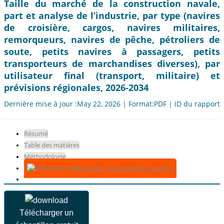
Taille du marché de la construction navale,
part et analyse de l’industrie, par type (navires
de croisière, cargos, navires militaires,
remorqueurs, navires de pêche, pétroliers de
soute, petits navires à passagers, petits
transporteurs de marchandises diverses), par
utilisateur final (transport, militaire) et
prévisions régionales, 2026-2034
Dernière mise à jour :May 22, 2026 | Format:PDF | ID du rapport:
Résumé
Table des matières
Méthodologie
Télécharger un échantillon gratuit
Télécharger un