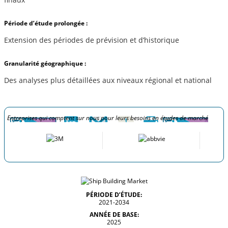
Période d’étude prolongée :
Extension des périodes de prévision et d’historique
Granularité géographique :
Des analyses plus détaillées aux niveaux régional et national
Entreprises qui comptent sur nous pour leurs besoins en études de marché
PÉRIODE D’ÉTUDE:
2021-2034
ANNÉE DE BASE:
2025