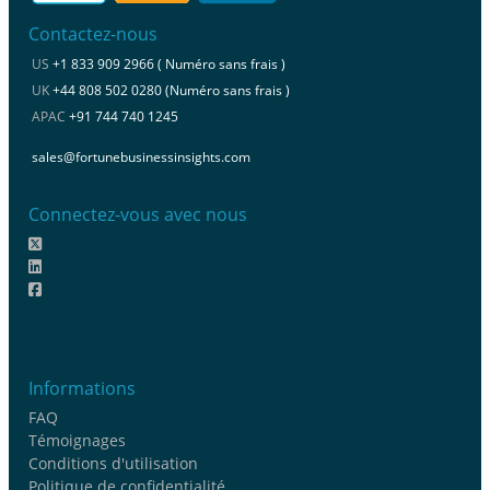
Contactez-nous
US
+1 833 909 2966 ( Numéro sans frais )
UK
+44 808 502 0280 (Numéro sans frais )
APAC
+91 744 740 1245
sales@fortunebusinessinsights.com
Connectez-vous avec nous
Informations
FAQ
Témoignages
Conditions d'utilisation
Politique de confidentialité