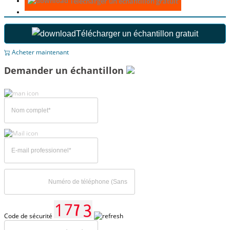
Télécharger un échantillon gratuit
Télécharger un échantillon gratuit
Acheter maintenant
Demander un échantillon
Code de sécurité