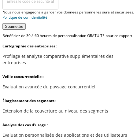
Nous nous engageons à garder vos données personnelles sûre et sécurisées,
Politique de confidentialité
Soumettre
Bénéficiez de 30 à 60 heures de personnalisation GRATUITE pour ce rapport
Cartographie des entreprises :
Profilage et analyse comparative supplémentaires des
entreprises
Veille concurrentielle :
Évaluation avancée du paysage concurrentiel
Élargissement des segments :
Extension de la couverture au niveau des segments
Analyse des cas d’usage :
Évaluation personnalisée des applications et des utilisateurs