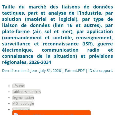
Taille du marché des liaisons de données
tactiques, part et analyse de l’industrie, par
solution (matériel et logiciel), par type de
liaison de données (lien 16 et autres), par
plate-forme (air, sol et mer), par application
(commandement et contrôle, renseignement,
surveillance et reconnaissance (ISR), guerre
électronique, communication radio et
connaissance de la situation) et prévisions
régionales, 2026-2034
Dernière mise à jour :July 31, 2026 | Format:PDF | ID du rapport:
Résumé
Table des matières
Segmentation
Méthodologie
Infographie