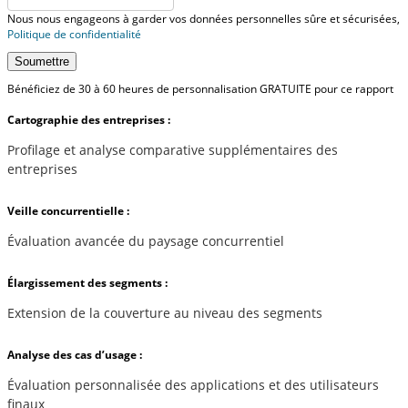
Nous nous engageons à garder vos données personnelles sûre et sécurisées,
Politique de confidentialité
Soumettre
Bénéficiez de 30 à 60 heures de personnalisation GRATUITE pour ce rapport
Cartographie des entreprises :
Profilage et analyse comparative supplémentaires des
entreprises
Veille concurrentielle :
Évaluation avancée du paysage concurrentiel
Élargissement des segments :
Extension de la couverture au niveau des segments
Analyse des cas d’usage :
Évaluation personnalisée des applications et des utilisateurs
finaux