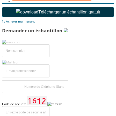
Télécharger un échantillon gratuit
Acheter maintenant
Demander un échantillon
Code de sécurité