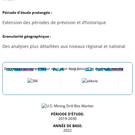
Période d’étude prolongée :
Extension des périodes de prévision et d’historique
Granularité géographique :
Des analyses plus détaillées aux niveaux régional et national
Entreprises qui comptent sur nous pour leurs besoins en études de marché
PÉRIODE D’ÉTUDE:
2019-2030
ANNÉE DE BASE:
2022