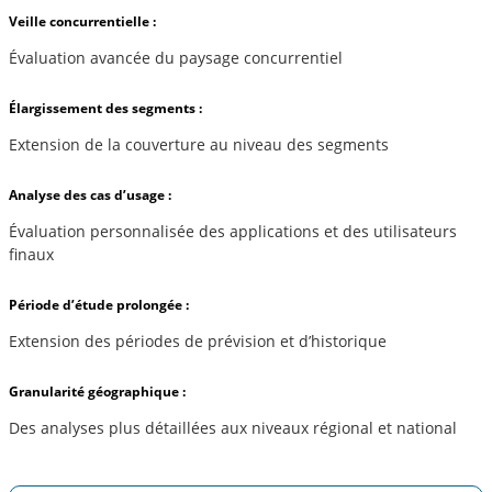
Veille concurrentielle :
Évaluation avancée du paysage concurrentiel
Élargissement des segments :
Extension de la couverture au niveau des segments
Analyse des cas d’usage :
Évaluation personnalisée des applications et des utilisateurs
finaux
Période d’étude prolongée :
Extension des périodes de prévision et d’historique
Granularité géographique :
Des analyses plus détaillées aux niveaux régional et national