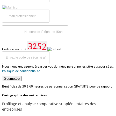
Code de sécurité
Nous nous engageons à garder vos données personnelles sûre et sécurisées,
Politique de confidentialité
Soumettre
Bénéficiez de 30 à 60 heures de personnalisation GRATUITE pour ce rapport
Cartographie des entreprises :
Profilage et analyse comparative supplémentaires des
entreprises