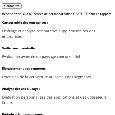
Soumettre
Bénéficiez de 30 à 60 heures de personnalisation GRATUITE pour ce rapport
Cartographie des entreprises :
Profilage et analyse comparative supplémentaires des
entreprises
Veille concurrentielle :
Évaluation avancée du paysage concurrentiel
Élargissement des segments :
Extension de la couverture au niveau des segments
Analyse des cas d’usage :
Évaluation personnalisée des applications et des utilisateurs
finaux
Période d’étude prolongée :