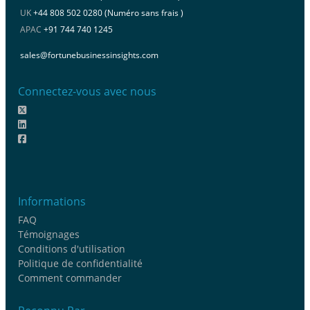
UK
+44 808 502 0280 (Numéro sans frais )
APAC
+91 744 740 1245
sales@fortunebusinessinsights.com
Connectez-vous avec nous
Informations
FAQ
Témoignages
Conditions d'utilisation
Politique de confidentialité
Comment commander