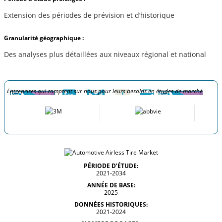
Extension des périodes de prévision et d’historique
Granularité géographique :
Des analyses plus détaillées aux niveaux régional et national
Entreprises qui comptent sur nous pour leurs besoins en études de marché
PÉRIODE D’ÉTUDE:
2021-2034
ANNÉE DE BASE:
2025
DONNÉES HISTORIQUES:
2021-2024