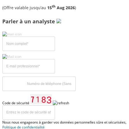
th
(Offre valable jusqu’au
15
Aug 2026
)
Parler à un analyste
Code de sécurité
Nous nous engageons à garder vos données personnelles sûre et sécurisées,
Politique de confidentialité