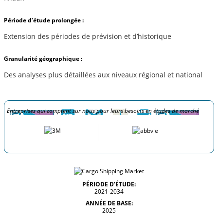
Période d’étude prolongée :
Extension des périodes de prévision et d’historique
Granularité géographique :
Des analyses plus détaillées aux niveaux régional et national
Entreprises qui comptent sur nous pour leurs besoins en études de marché
PÉRIODE D’ÉTUDE:
2021-2034
ANNÉE DE BASE:
2025