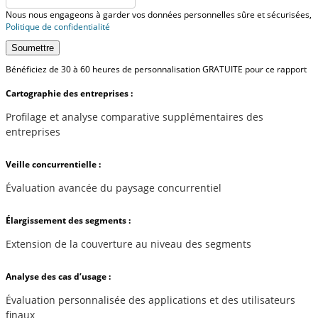
Nous nous engageons à garder vos données personnelles sûre et sécurisées,
Politique de confidentialité
Soumettre
Bénéficiez de 30 à 60 heures de personnalisation GRATUITE pour ce rapport
Cartographie des entreprises :
Profilage et analyse comparative supplémentaires des
entreprises
Veille concurrentielle :
Évaluation avancée du paysage concurrentiel
Élargissement des segments :
Extension de la couverture au niveau des segments
Analyse des cas d’usage :
Évaluation personnalisée des applications et des utilisateurs
finaux