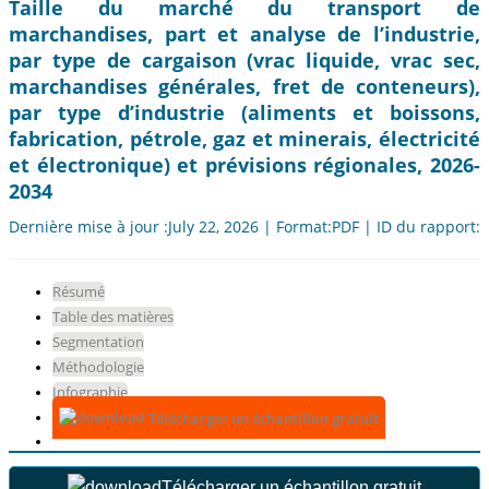
Taille du marché du transport de
marchandises, part et analyse de l’industrie,
par type de cargaison (vrac liquide, vrac sec,
marchandises générales, fret de conteneurs),
par type d’industrie (aliments et boissons,
fabrication, pétrole, gaz et minerais, électricité
et électronique) et prévisions régionales, 2026-
2034
Dernière mise à jour :July 22, 2026 | Format:PDF | ID du rapport:
Résumé
Table des matières
Segmentation
Méthodologie
Infographie
Télécharger un échantillon gratuit
Télécharger un échantillon gratuit