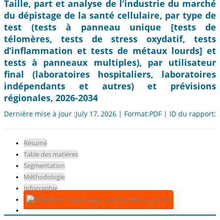
Taille, part et analyse de l’industrie du marché
du dépistage de la santé cellulaire, par type de
test (tests à panneau unique [tests de
télomères, tests de stress oxydatif, tests
d’inflammation et tests de métaux lourds] et
tests à panneaux multiples), par utilisateur
final (laboratoires hospitaliers, laboratoires
indépendants et autres) et prévisions
régionales, 2026-2034
Dernière mise à jour :July 17, 2026 | Format:PDF | ID du rapport:
Résumé
Table des matières
Segmentation
Méthodologie
Infographie
Télécharger un échantillon gratuit