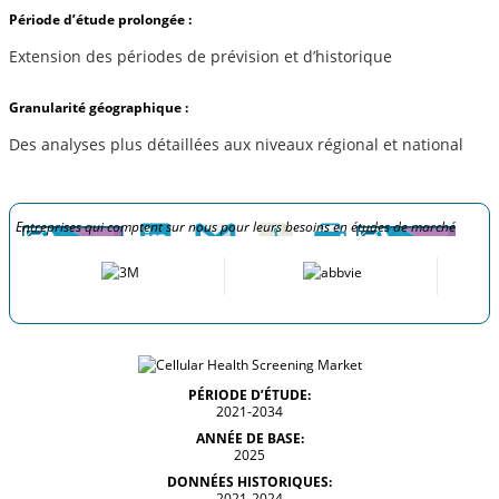
Période d’étude prolongée :
Extension des périodes de prévision et d’historique
Granularité géographique :
Des analyses plus détaillées aux niveaux régional et national
Entreprises qui comptent sur nous pour leurs besoins en études de marché
PÉRIODE D’ÉTUDE:
2021-2034
ANNÉE DE BASE:
2025
DONNÉES HISTORIQUES:
2021-2024