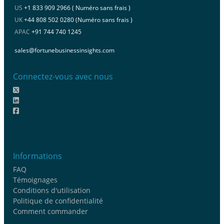
US
+1 833 909 2966 ( Numéro sans frais )
UK
+44 808 502 0280 (Numéro sans frais )
APAC
+91 744 740 1245
sales@fortunebusinessinsights.com
Connectez-vous avec nous
Informations
FAQ
Témoignages
Conditions d'utilisation
Politique de confidentialité
Comment commander