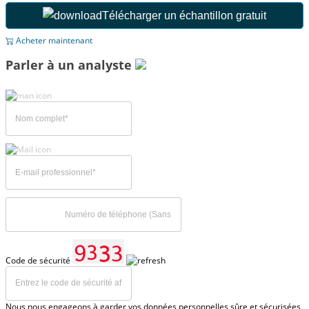
Télécharger un échantillon gratuit
Acheter maintenant
Parler à un analyste
Code de sécurité
Nous nous engageons à garder vos données personnelles sûre et sécurisées,