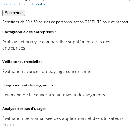
Politique de confidentialité
Soumettre
Bénéficiez de 30 à 60 heures de personnalisation GRATUITE pour ce rapport
Cartographie des entreprises :
Profilage et analyse comparative supplémentaires des
entreprises
Veille concurrentielle :
Évaluation avancée du paysage concurrentiel
Élargissement des segments :
Extension de la couverture au niveau des segments
Analyse des cas d’usage :
Évaluation personnalisée des applications et des utilisateurs
finaux