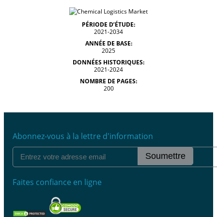
PÉRIODE D’ÉTUDE:
2021-2034
ANNÉE DE BASE:
2025
DONNÉES HISTORIQUES:
2021-2024
NOMBRE DE PAGES:
200
Abonnez-vous à la lettre d'information
Soumettre
Faites confiance en ligne