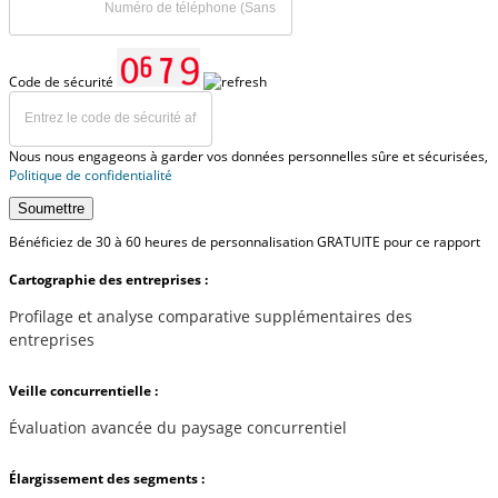
Code de sécurité
Nous nous engageons à garder vos données personnelles sûre et sécurisées,
Politique de confidentialité
Soumettre
Bénéficiez de 30 à 60 heures de personnalisation GRATUITE pour ce rapport
Cartographie des entreprises :
Profilage et analyse comparative supplémentaires des
entreprises
Veille concurrentielle :
Évaluation avancée du paysage concurrentiel
Élargissement des segments :