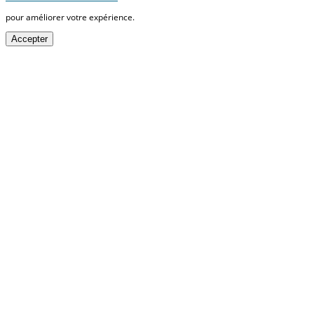
pour améliorer votre expérience.
Accepter