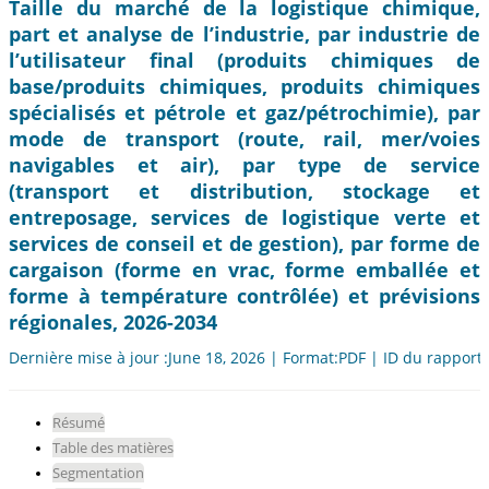
Taille du marché de la logistique chimique,
part et analyse de l’industrie, par industrie de
l’utilisateur final (produits chimiques de
base/produits chimiques, produits chimiques
spécialisés et pétrole et gaz/pétrochimie), par
mode de transport (route, rail, mer/voies
navigables et air), par type de service
(transport et distribution, stockage et
entreposage, services de logistique verte et
services de conseil et de gestion), par forme de
cargaison (forme en vrac, forme emballée et
forme à température contrôlée) et prévisions
régionales, 2026-2034
Dernière mise à jour :June 18, 2026 | Format:PDF | ID du rapport
Résumé
Table des matières
Segmentation