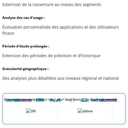
Extension de la couverture au niveau des segments
Analyse des cas d’usage :
Évaluation personnalisée des applications et des utilisateurs
finaux
Période d’étude prolongée :
Extension des périodes de prévision et d’historique
Granularité géographique :
Des analyses plus détaillées aux niveaux régional et national
Entreprises qui comptent sur nous pour leurs besoins en études de marché