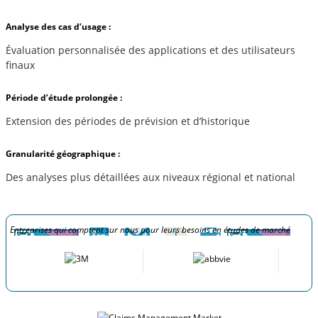
Analyse des cas d’usage :
Évaluation personnalisée des applications et des utilisateurs
finaux
Période d’étude prolongée :
Extension des périodes de prévision et d’historique
Granularité géographique :
Des analyses plus détaillées aux niveaux régional et national
Entreprises qui comptent sur nous pour leurs besoins en études de marché