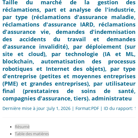
Taille du marché de la gestion des
réclamations, part et analyse de l'industrie,
par type (réclamations d'assurance maladie,
réclamations d'assurance IARD, réclamations
d'assurance vie, demandes d'indemnisation
des accidents du travail et demandes
d'assurance invalidité), par déploiement (sur
site et cloud), par technologie (IA et ML,
blockchain, automatisation des processus
robotiques et Internet des objets), par type
d'entreprise (petites et moyennes entreprises
(PME) et grandes entreprises), par utilisateur
final (prestataires de soins de santé,
compagnies d'assurance, tiers). administrateu
Dernière mise à jour :July 1, 2026 | Format:PDF | ID du rapport: 
Résumé
Table des matières