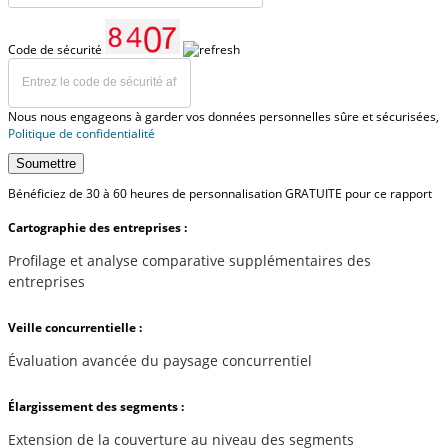
Code de sécurité
Nous nous engageons à garder vos données personnelles sûre et sécurisées,
Politique de confidentialité
Soumettre
Bénéficiez de 30 à 60 heures de personnalisation GRATUITE pour ce rapport
Cartographie des entreprises :
Profilage et analyse comparative supplémentaires des
entreprises
Veille concurrentielle :
Évaluation avancée du paysage concurrentiel
Élargissement des segments :
Extension de la couverture au niveau des segments