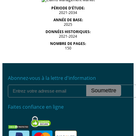
PÉRIODE D’ÉTUDE:
2021-2034
ANNÉE DE BASE:
2025
DONNÉES HISTORIQUES:
2021-2024
NOMBRE DE PAGES:
150
Abonnez-vous à la lettre d'information
Soumettre
Faites confiance en ligne