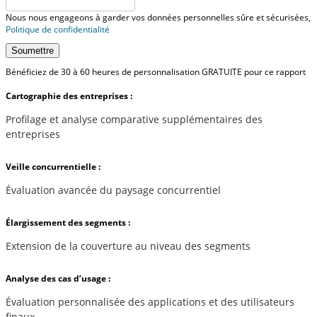
Nous nous engageons à garder vos données personnelles sûre et sécurisées,
Politique de confidentialité
Soumettre
Bénéficiez de 30 à 60 heures de personnalisation GRATUITE pour ce rapport
Cartographie des entreprises :
Profilage et analyse comparative supplémentaires des
entreprises
Veille concurrentielle :
Évaluation avancée du paysage concurrentiel
Élargissement des segments :
Extension de la couverture au niveau des segments
Analyse des cas d’usage :
Évaluation personnalisée des applications et des utilisateurs
finaux