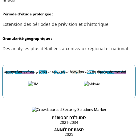
Période d’étude prolongée :
Extension des périodes de prévision et d’historique
Granularité géographique :
Des analyses plus détaillées aux niveaux régional et national
Entreprises qui comptent sur nous pour leurs besoins en études de marché
PÉRIODE D’ÉTUDE:
2021-2034
ANNÉE DE BASE:
2025