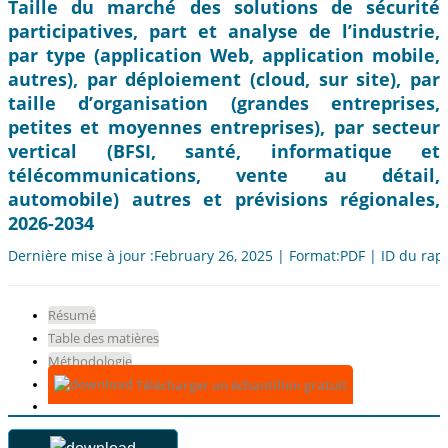
Taille du marché des solutions de sécurité
participatives, part et analyse de l’industrie,
par type (application Web, application mobile,
autres), par déploiement (cloud, sur site), par
taille d’organisation (grandes entreprises,
petites et moyennes entreprises), par secteur
vertical (BFSI, santé, informatique et
télécommunications, vente au détail,
automobile) autres et prévisions régionales,
2026-2034
Dernière mise à jour :February 26, 2025 | Format:PDF | ID du rap
Résumé
Table des matières
Méthodologie
Télécharger un échantillon gratuit