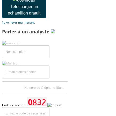
Télécharger un
échantillon gratuit
Acheter maintenant
Parler à un analyste
Code de sécurité