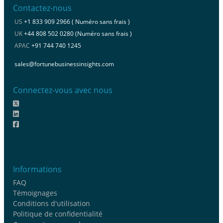
Contactez-nous
US
+1 833 909 2966 ( Numéro sans frais )
UK
+44 808 502 0280 (Numéro sans frais )
APAC
+91 744 740 1245
sales@fortunebusinessinsights.com
Connectez-vous avec nous
Informations
FAQ
Témoignages
Conditions d'utilisation
Politique de confidentialité